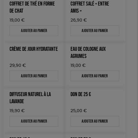
COFFRET DE THÉ EN FORME
COFFRET SALÉ « ENTRE
DE CHAT
AMIS »
19,00
€
26,90
€
Ajouter au panier
Ajouter au panier
CRÈME DE JOUR HYDRATANTE
EAU DE COLOGNE AUX
AGRUMES
29,90
€
19,00
€
Ajouter au panier
Ajouter au panier
DIFFUSEUR NATUREL À LA
DON DE 25 €
LAVANDE
19,90
€
25,00
€
Ajouter au panier
Ajouter au panier