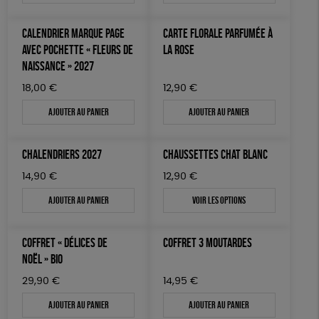
CALENDRIER MARQUE PAGE
CARTE FLORALE PARFUMÉE À
AVEC POCHETTE « FLEURS DE
LA ROSE
NAISSANCE » 2027
18,00
€
12,90
€
Ajouter au panier
Ajouter au panier
CHALENDRIERS 2027
CHAUSSETTES CHAT BLANC
14,90
€
12,90
€
Ajouter au panier
Voir les options
COFFRET « DÉLICES DE
COFFRET 3 MOUTARDES
NOËL » BIO
29,90
€
14,95
€
Ajouter au panier
Ajouter au panier