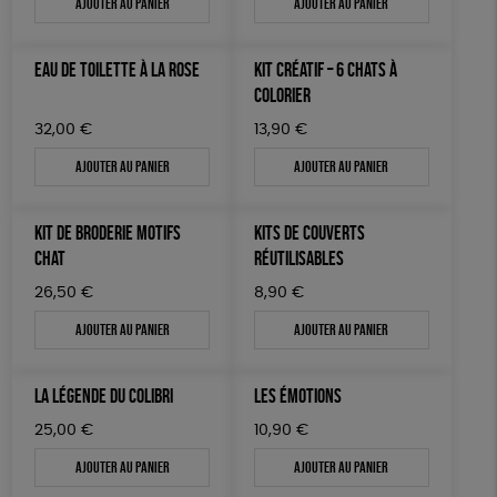
Ajouter au panier
Ajouter au panier
EAU DE TOILETTE À LA ROSE
KIT CRÉATIF – 6 CHATS À
COLORIER
32,00
€
13,90
€
Ajouter au panier
Ajouter au panier
KIT DE BRODERIE MOTIFS
KITS DE COUVERTS
CHAT
RÉUTILISABLES
26,50
€
8,90
€
Ajouter au panier
Ajouter au panier
LA LÉGENDE DU COLIBRI
LES ÉMOTIONS
25,00
€
10,90
€
Ajouter au panier
Ajouter au panier