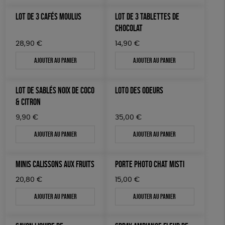
LOT DE 3 CAFÉS MOULUS
LOT DE 3 TABLETTES DE
CHOCOLAT
28,90
€
14,90
€
Ajouter au panier
Ajouter au panier
LOT DE SABLÉS NOIX DE COCO
LOTO DES ODEURS
& CITRON
9,90
€
35,00
€
Ajouter au panier
Ajouter au panier
MINIS CALISSONS AUX FRUITS
PORTE PHOTO CHAT MISTI
20,80
€
15,00
€
Ajouter au panier
Ajouter au panier