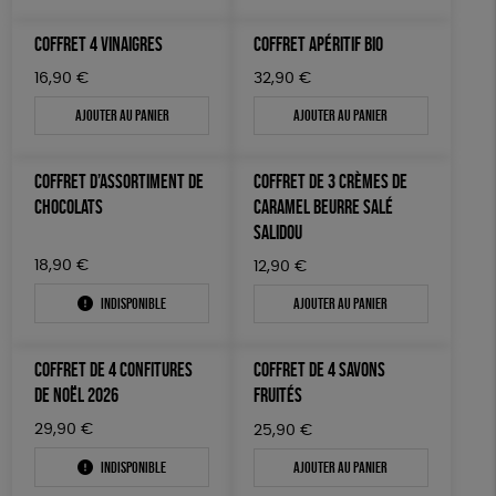
COFFRET 4 VINAIGRES
COFFRET APÉRITIF BIO
16,90
€
32,90
€
Ajouter au panier
Ajouter au panier
COFFRET D’ASSORTIMENT DE
COFFRET DE 3 CRÈMES DE
CHOCOLATS
CARAMEL BEURRE SALÉ
SALIDOU
18,90
€
12,90
€
Indisponible
Ajouter au panier
COFFRET DE 4 CONFITURES
COFFRET DE 4 SAVONS
DE NOËL 2026
FRUITÉS
29,90
€
25,90
€
Indisponible
Ajouter au panier