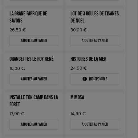
LA GRANE FABRIQUE DE
LOT DE 3 BOULES DE TISANES
SAVONS
DE NOËL
26,50
€
30,00
€
Ajouter au panier
Ajouter au panier
ORANGETTES LE ROY RENÉ
HISTOIRES DE LA MER
24,90
€
16,00
€
Ajouter au panier
Indisponible
INSTALLE TON CAMP DANS LA
MIMOSA
FORÊT
13,90
€
14,90
€
Ajouter au panier
Ajouter au panier