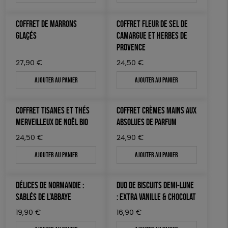
COFFRET DE MARRONS
COFFRET FLEUR DE SEL DE
GLAÇÉS
CAMARGUE ET HERBES DE
PROVENCE
27,90
€
24,50
€
Ajouter au panier
Ajouter au panier
COFFRET TISANES ET THÉS
COFFRET CRÈMES MAINS AUX
MERVEILLEUX DE NOËL BIO
ABSOLUES DE PARFUM
24,50
€
24,90
€
Ajouter au panier
Ajouter au panier
DÉLICES DE NORMANDIE :
DUO DE BISCUITS DEMI-LUNE
SABLÉS DE L’ABBAYE
: EXTRA VANILLE & CHOCOLAT
19,90
€
16,90
€