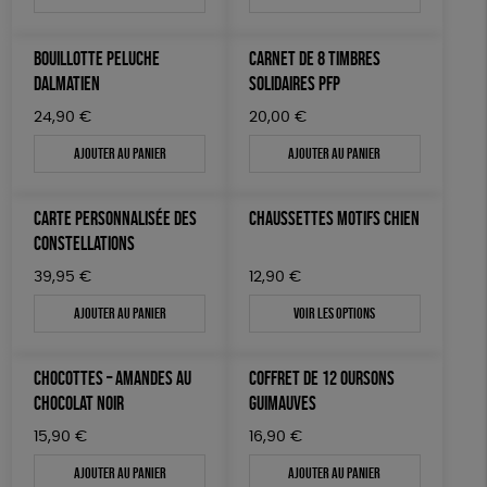
BOUILLOTTE PELUCHE
CARNET DE 8 TIMBRES
DALMATIEN
SOLIDAIRES PFP
24,90
€
20,00
€
Ajouter au panier
Ajouter au panier
CARTE PERSONNALISÉE DES
CHAUSSETTES MOTIFS CHIEN
CONSTELLATIONS
39,95
€
12,90
€
Ajouter au panier
Voir les options
CHOCOTTES – AMANDES AU
COFFRET DE 12 OURSONS
CHOCOLAT NOIR
GUIMAUVES
15,90
€
16,90
€
Ajouter au panier
Ajouter au panier