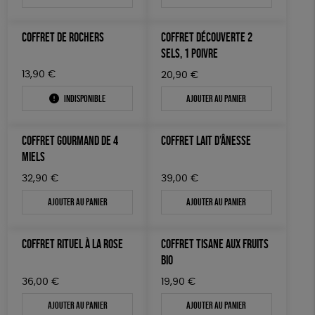
COFFRET DE ROCHERS
COFFRET DÉCOUVERTE 2
SELS, 1 POIVRE
13,90
€
20,90
€
Indisponible
Ajouter au panier
COFFRET GOURMAND DE 4
COFFRET LAIT D’ÂNESSE
MIELS
32,90
€
39,00
€
Ajouter au panier
Ajouter au panier
COFFRET RITUEL À LA ROSE
COFFRET TISANE AUX FRUITS
BIO
36,00
€
19,90
€
Ajouter au panier
Ajouter au panier