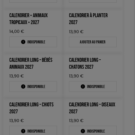
CALENDRIER « ANIMAUX
CALENDRIER À PLANTER
TROPICAUX » 2027
2027
14,00
€
13,90
€
Indisponible
Ajouter au panier
CALENDRIER LONG – BÉBÉS
CALENDRIER LONG –
ANIMAUX 2027
CHATONS 2027
13,90
€
13,90
€
Indisponible
Indisponible
CALENDRIER LONG – CHIOTS
CALENDRIER LONG – OISEAUX
2027
2027
13,90
€
13,90
€
Indisponible
Indisponible