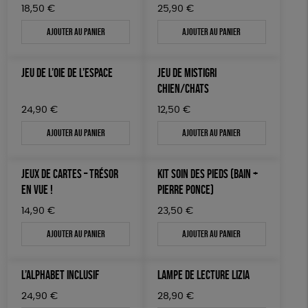
18,50
€
25,90
€
Ajouter au panier
Ajouter au panier
JEU DE L’OIE DE L’ESPACE
JEU DE MISTIGRI
CHIEN/CHATS
24,90
€
12,50
€
Ajouter au panier
Ajouter au panier
JEUX DE CARTES – TRÉSOR
KIT SOIN DES PIEDS (BAIN +
EN VUE !
PIERRE PONCE)
14,90
€
23,50
€
Ajouter au panier
Ajouter au panier
L’ALPHABET INCLUSIF
LAMPE DE LECTURE LIZIA
24,90
€
28,90
€