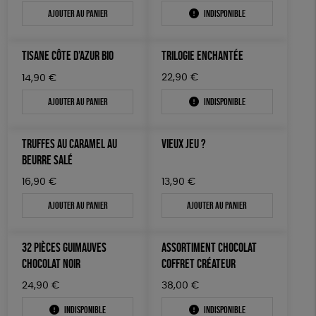
Ajouter au panier
Indisponible
TISANE CÔTE D’AZUR BIO
TRILOGIE ENCHANTÉE
22,90
€
14,90
€
Ajouter au panier
Indisponible
TRUFFES AU CARAMEL AU
VIEUX JEU ?
BEURRE SALÉ
16,90
€
13,90
€
Ajouter au panier
Ajouter au panier
32 PIÈCES GUIMAUVES
ASSORTIMENT CHOCOLAT
CHOCOLAT NOIR
COFFRET CRÉATEUR
24,90
€
38,00
€
Indisponible
Indisponible