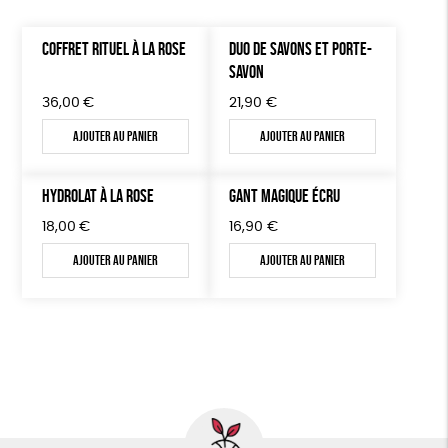
COFFRET RITUEL À LA ROSE
DUO DE SAVONS ET PORTE-
SAVON
36,00
€
21,90
€
Ajouter au panier
Ajouter au panier
HYDROLAT À LA ROSE
GANT MAGIQUE ÉCRU
18,00
€
16,90
€
Ajouter au panier
Ajouter au panier