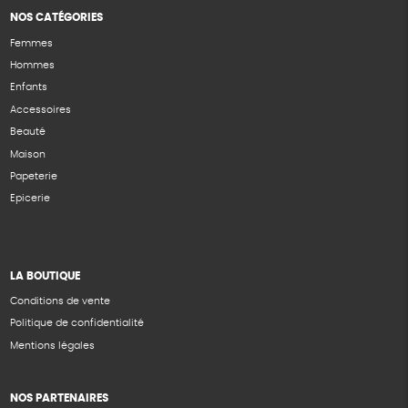
NOS CATÉGORIES
Femmes
Hommes
Enfants
Accessoires
Beauté
Maison
Papeterie
Epicerie
LA BOUTIQUE
Conditions de vente
Politique de confidentialité
Mentions légales
NOS PARTENAIRES