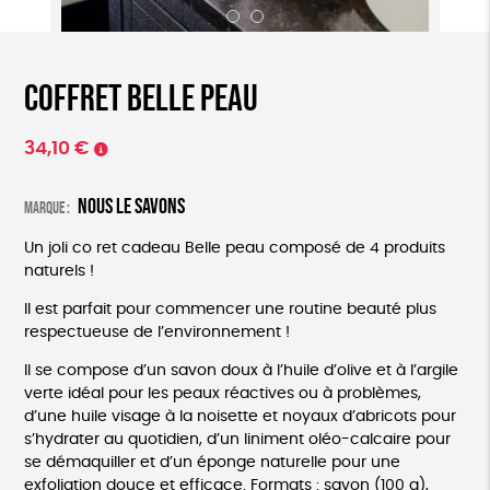
Coffret Belle Peau
34,10
€
Nous le savons
Marque :
Un joli co ret cadeau Belle peau composé de 4 produits
naturels !
Il est parfait pour commencer une routine beauté plus
respectueuse de l’environnement !
Il se compose d’un savon doux à l’huile d’olive et à l’argile
verte idéal pour les peaux réactives ou à problèmes,
d’une huile visage à la noisette et noyaux d’abricots pour
s’hydrater au quotidien, d’un liniment oléo-calcaire pour
se démaquiller et d’un éponge naturelle pour une
exfoliation douce et efficace. Formats : savon (100 g),