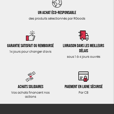
Un achat éco-responsable
des produits sélectionnés par RGoods
Garantie satisfait ou remboursé
Livraison dans les meilleurs
délais
14 jours pour changer d'avis
sous 1 à 4 jours ouvrés
Achats solidaires
Paiement en ligne sécurisé
Vos achats financent nos
Par CB
actions