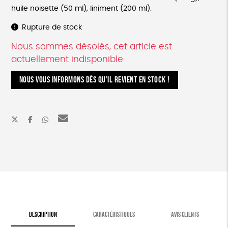
huile noisette (50 ml), liniment (200 ml).
Rupture de stock
Nous sommes désolés, cet article est
actuellement indisponible
NOUS VOUS INFORMONS DÈS QU’IL REVIENT EN STOCK !
DESCRIPTION
CARACTÉRISTIQUES
AVIS CLIENTS