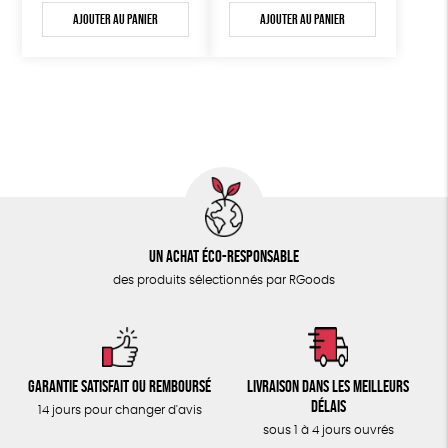
Ajouter au panier
Ajouter au panier
Un achat éco-responsable
des produits sélectionnés par RGoods
Garantie satisfait ou remboursé
Livraison dans les meilleurs
délais
14 jours pour changer d'avis
sous 1 à 4 jours ouvrés