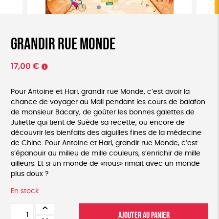
Grandir rue monde
17,00
€
Pour Antoine et Hari, grandir rue Monde, c’est avoir la
chance de voyager au Mali pendant les cours de balafon
de monsieur Bacary, de goûter les bonnes galettes de
Juliette qui tient de Suède sa recette, ou encore de
découvrir les bienfaits des aiguilles fines de la médecine
de Chine. Pour Antoine et Hari, grandir rue Monde, c’est
s’épanouir au milieu de mille couleurs, s’enrichir de mille
ailleurs. Et si un monde de «nous» rimait avec un monde
plus doux ?
En stock
quantité
AJOUTER AU PANIER
de