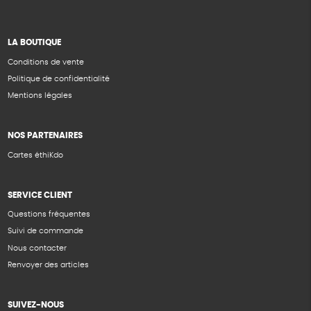
LA BOUTIQUE
Conditions de vente
Politique de confidentialité
Mentions légales
NOS PARTENAIRES
Cartes éthiKdo
SERVICE CLIENT
Questions fréquentes
Suivi de commande
Nous contacter
Renvoyer des articles
SUIVEZ-NOUS