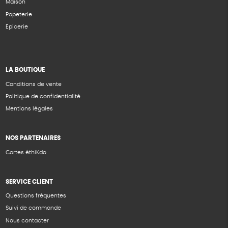
Maison
Papeterie
Epicerie
LA BOUTIQUE
Conditions de vente
Politique de confidentialité
Mentions légales
NOS PARTENAIRES
Cartes éthiKdo
SERVICE CLIENT
Questions fréquentes
Suivi de commande
Nous contacter