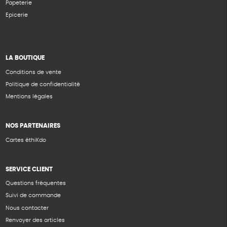
Papeterie
Epicerie
LA BOUTIQUE
Conditions de vente
Politique de confidentialité
Mentions légales
NOS PARTENAIRES
Cartes éthiKdo
SERVICE CLIENT
Questions fréquentes
Suivi de commande
Nous contacter
Renvoyer des articles