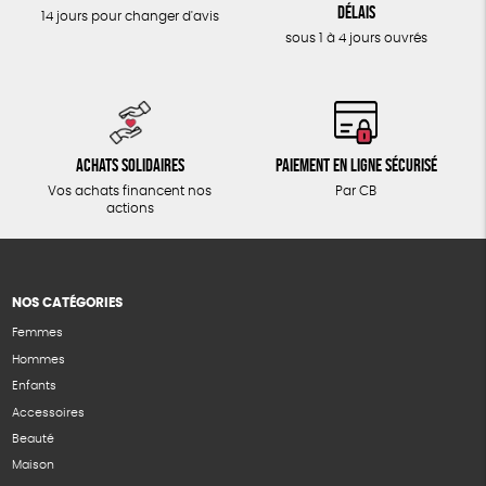
délais
14 jours pour changer d'avis
sous 1 à 4 jours ouvrés
Achats solidaires
Paiement en ligne sécurisé
Vos achats financent nos
Par CB
actions
NOS CATÉGORIES
Femmes
Hommes
Enfants
Accessoires
Beauté
Maison