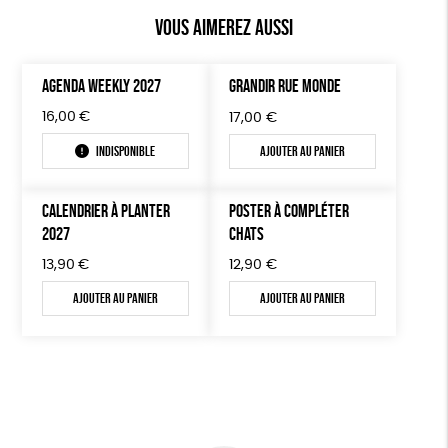
Vous aimerez aussi
AGENDA WEEKLY 2027
GRANDIR RUE MONDE
16,00
€
17,00
€
Indisponible
Ajouter au panier
CALENDRIER À PLANTER
POSTER À COMPLÉTER
2027
CHATS
13,90
€
12,90
€
Ajouter au panier
Ajouter au panier