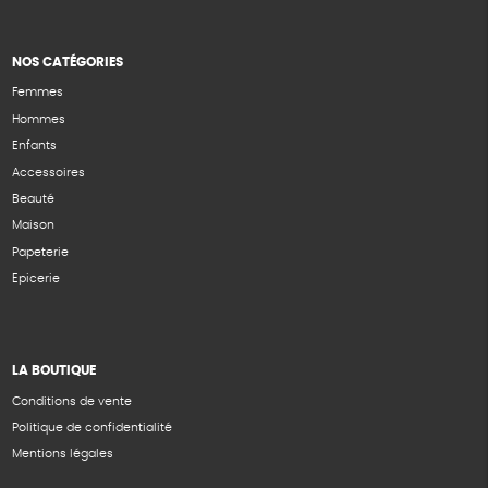
NOS CATÉGORIES
Femmes
Hommes
Enfants
Accessoires
Beauté
Maison
Papeterie
Epicerie
LA BOUTIQUE
Conditions de vente
Politique de confidentialité
Mentions légales