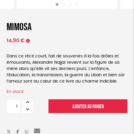
Mimosa
14,90
€
Dans ce récit court, fait de souvenirs à la fois drôles et
émouvants, Alexandre Najjar revient sur la figure de sa
mère alors qu’elle vit ses derniers jours. L’enfance,
l’éducation, la transmission, la guerre du Liban et bien sûr
l’amour sont au cœur de ce livre au charme indicible.
En stock
quantité
AJOUTER AU PANIER
de
Mimosa