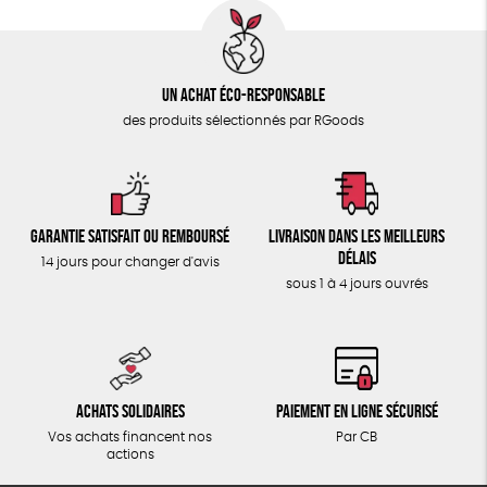
Un achat éco-responsable
des produits sélectionnés par RGoods
Garantie satisfait ou remboursé
Livraison dans les meilleurs
délais
14 jours pour changer d'avis
sous 1 à 4 jours ouvrés
Achats solidaires
Paiement en ligne sécurisé
Vos achats financent nos
Par CB
actions