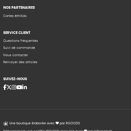
NOS PARTENAIRES
Cartes éthiKdo
SERVICE CLIENT
Questions fréquentes
Suivi de commande
Nous contacter
Renvoyer des articles
SUIVEZ-NOUS
Une boutique élaborée avec
par RGOODS