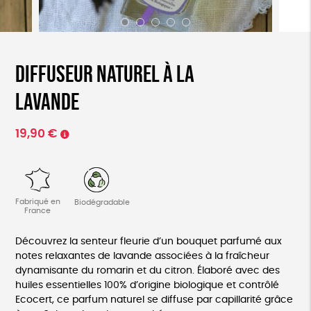
Diffuseur naturel à la
lavande
19,90
€
Fabriqué en
Biodégradable
France
Découvrez la senteur fleurie d’un bouquet parfumé aux
notes relaxantes de lavande associées à la fraîcheur
dynamisante du romarin et du citron. Élaboré avec des
huiles essentielles 100% d’origine biologique et contrôlé
Ecocert, ce parfum naturel se diffuse par capillarité grâce