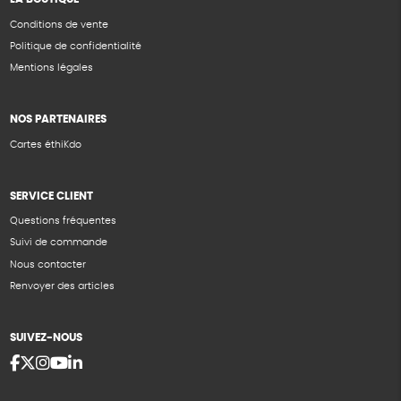
Conditions de vente
Politique de confidentialité
Mentions légales
NOS PARTENAIRES
Cartes éthiKdo
SERVICE CLIENT
Questions fréquentes
Suivi de commande
Nous contacter
Renvoyer des articles
SUIVEZ-NOUS