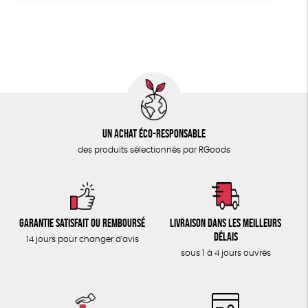
Un achat éco-responsable
des produits sélectionnés par RGoods
Garantie satisfait ou remboursé
Livraison dans les meilleurs
délais
14 jours pour changer d'avis
sous 1 à 4 jours ouvrés