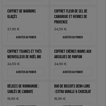
COFFRET DE MARRONS
COFFRET FLEUR DE SEL DE
GLAÇÉS
CAMARGUE ET HERBES DE
PROVENCE
27,90
€
24,50
€
Ajouter au panier
Ajouter au panier
COFFRET TISANES ET THÉS
COFFRET CRÈMES MAINS AUX
MERVEILLEUX DE NOËL BIO
ABSOLUES DE PARFUM
24,50
€
24,90
€
Ajouter au panier
Ajouter au panier
DÉLICES DE NORMANDIE :
DUO DE BISCUITS DEMI-LUNE
SABLÉS DE L’ABBAYE
: EXTRA VANILLE & CHOCOLAT
19,90
€
16,90
€