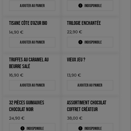
Ajouter au panier
Indisponible
TISANE CÔTE D’AZUR BIO
TRILOGIE ENCHANTÉE
22,90
€
14,90
€
Ajouter au panier
Indisponible
TRUFFES AU CARAMEL AU
VIEUX JEU ?
BEURRE SALÉ
16,90
€
13,90
€
Ajouter au panier
Ajouter au panier
32 PIÈCES GUIMAUVES
ASSORTIMENT CHOCOLAT
CHOCOLAT NOIR
COFFRET CRÉATEUR
24,90
€
38,00
€
Indisponible
Indisponible