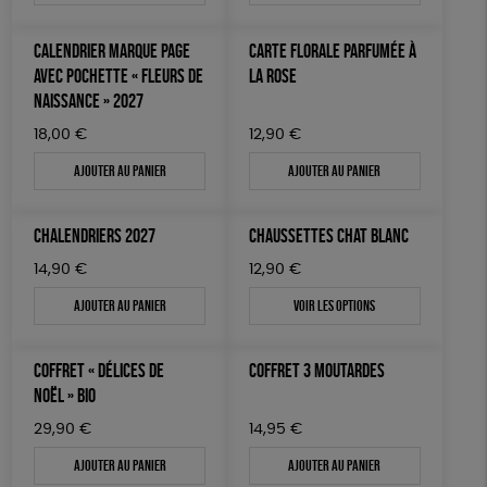
CALENDRIER MARQUE PAGE
CARTE FLORALE PARFUMÉE À
AVEC POCHETTE « FLEURS DE
LA ROSE
NAISSANCE » 2027
18,00
€
12,90
€
Ajouter au panier
Ajouter au panier
CHALENDRIERS 2027
CHAUSSETTES CHAT BLANC
14,90
€
12,90
€
Ajouter au panier
Voir les options
COFFRET « DÉLICES DE
COFFRET 3 MOUTARDES
NOËL » BIO
29,90
€
14,95
€
Ajouter au panier
Ajouter au panier