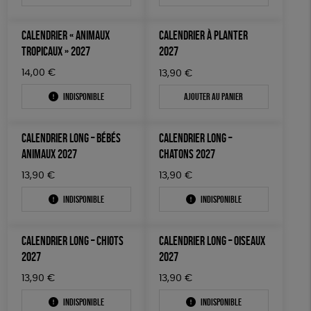
CALENDRIER « ANIMAUX
CALENDRIER À PLANTER
TROPICAUX » 2027
2027
14,00
€
13,90
€
Indisponible
Ajouter au panier
CALENDRIER LONG – BÉBÉS
CALENDRIER LONG –
ANIMAUX 2027
CHATONS 2027
13,90
€
13,90
€
Indisponible
Indisponible
CALENDRIER LONG – CHIOTS
CALENDRIER LONG – OISEAUX
2027
2027
13,90
€
13,90
€
Indisponible
Indisponible