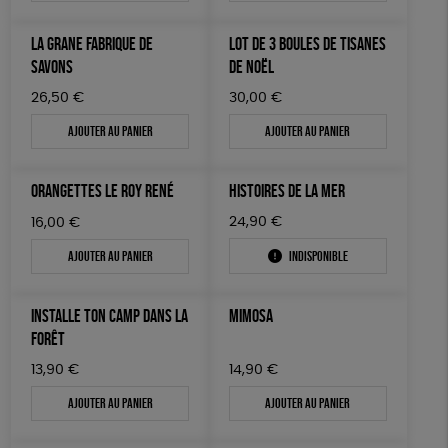
LA GRANE FABRIQUE DE
LOT DE 3 BOULES DE TISANES
SAVONS
DE NOËL
26,50
€
30,00
€
Ajouter au panier
Ajouter au panier
ORANGETTES LE ROY RENÉ
HISTOIRES DE LA MER
24,90
€
16,00
€
Ajouter au panier
Indisponible
INSTALLE TON CAMP DANS LA
MIMOSA
FORÊT
13,90
€
14,90
€
Ajouter au panier
Ajouter au panier