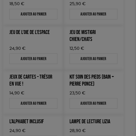
18,50
€
25,90
€
Ajouter au panier
Ajouter au panier
JEU DE L’OIE DE L’ESPACE
JEU DE MISTIGRI
CHIEN/CHATS
24,90
€
12,50
€
Ajouter au panier
Ajouter au panier
JEUX DE CARTES – TRÉSOR
KIT SOIN DES PIEDS (BAIN +
EN VUE !
PIERRE PONCE)
14,90
€
23,50
€
Ajouter au panier
Ajouter au panier
L’ALPHABET INCLUSIF
LAMPE DE LECTURE LIZIA
24,90
€
28,90
€