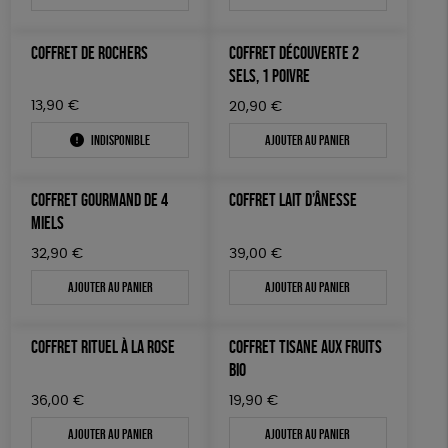
COFFRET DE ROCHERS
COFFRET DÉCOUVERTE 2
SELS, 1 POIVRE
13,90
€
20,90
€
Indisponible
Ajouter au panier
COFFRET GOURMAND DE 4
COFFRET LAIT D’ÂNESSE
MIELS
32,90
€
39,00
€
Ajouter au panier
Ajouter au panier
COFFRET RITUEL À LA ROSE
COFFRET TISANE AUX FRUITS
BIO
36,00
€
19,90
€
Ajouter au panier
Ajouter au panier