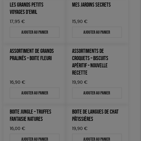
LES GRANDS PETITS
MES JARDINS SECRETS
VOYAGES D’EMIL
17,95
€
15,90
€
Ajouter au panier
Ajouter au panier
ASSORTIMENT DE GRANDS
ASSORTIMENTS DE
PRALINÉS – BOITE FLEURI
CROQUETS – BISCUITS
APÉRITIF – NOUVELLE
RECETTE
16,90
€
19,90
€
Ajouter au panier
Ajouter au panier
BOITE JUNGLE – TRUFFES
BOITE DE LANGUES DE CHAT
FANTAISIE NATURES
PÂTISSIÈRES
16,00
€
19,90
€
Ajouter au panier
Ajouter au panier