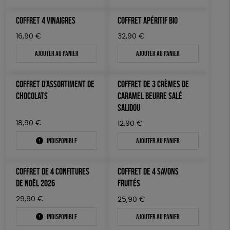
COFFRET 4 VINAIGRES
COFFRET APÉRITIF BIO
16,90
€
32,90
€
Ajouter au panier
Ajouter au panier
COFFRET D’ASSORTIMENT DE
COFFRET DE 3 CRÈMES DE
CHOCOLATS
CARAMEL BEURRE SALÉ
SALIDOU
18,90
€
12,90
€
Indisponible
Ajouter au panier
COFFRET DE 4 CONFITURES
COFFRET DE 4 SAVONS
DE NOËL 2026
FRUITÉS
29,90
€
25,90
€
Indisponible
Ajouter au panier