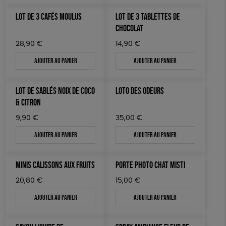
LOT DE 3 CAFÉS MOULUS
LOT DE 3 TABLETTES DE
CHOCOLAT
28,90
€
14,90
€
Ajouter au panier
Ajouter au panier
LOT DE SABLÉS NOIX DE COCO
LOTO DES ODEURS
& CITRON
9,90
€
35,00
€
Ajouter au panier
Ajouter au panier
MINIS CALISSONS AUX FRUITS
PORTE PHOTO CHAT MISTI
20,80
€
15,00
€
Ajouter au panier
Ajouter au panier