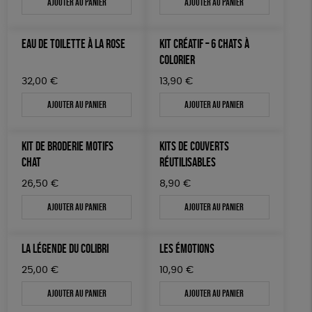
Ajouter au panier
Ajouter au panier
EAU DE TOILETTE À LA ROSE
KIT CRÉATIF – 6 CHATS À
COLORIER
32,00
€
13,90
€
Ajouter au panier
Ajouter au panier
KIT DE BRODERIE MOTIFS
KITS DE COUVERTS
CHAT
RÉUTILISABLES
26,50
€
8,90
€
Ajouter au panier
Ajouter au panier
LA LÉGENDE DU COLIBRI
LES ÉMOTIONS
25,00
€
10,90
€
Ajouter au panier
Ajouter au panier