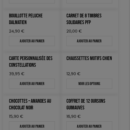
BOUILLOTTE PELUCHE
CARNET DE 8 TIMBRES
DALMATIEN
SOLIDAIRES PFP
24,90
€
20,00
€
Ajouter au panier
Ajouter au panier
CARTE PERSONNALISÉE DES
CHAUSSETTES MOTIFS CHIEN
CONSTELLATIONS
39,95
€
12,90
€
Ajouter au panier
Voir les options
CHOCOTTES – AMANDES AU
COFFRET DE 12 OURSONS
CHOCOLAT NOIR
GUIMAUVES
15,90
€
16,90
€
Ajouter au panier
Ajouter au panier