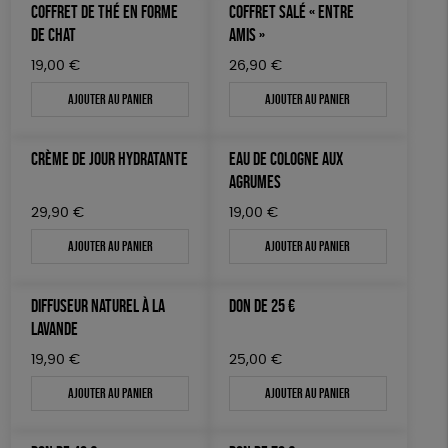
COFFRET DE THÉ EN FORME
COFFRET SALÉ « ENTRE
DE CHAT
AMIS »
19,00
€
26,90
€
Ajouter au panier
Ajouter au panier
CRÈME DE JOUR HYDRATANTE
EAU DE COLOGNE AUX
AGRUMES
29,90
€
19,00
€
Ajouter au panier
Ajouter au panier
DIFFUSEUR NATUREL À LA
DON DE 25 €
LAVANDE
19,90
€
25,00
€
Ajouter au panier
Ajouter au panier