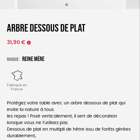
Arbre Dessous de plat
31,90
€
Reine Mère
Marque :
Fabriqué en
France
Protégez votre table avec un arbre dessous de plat qui
invite la nature à tous
les repas ! Posé verticalement, il sert de décoration
lorsque vous ne l’utilisez pas.
Dessous de plat en multipli de hêtre issu de forêts gérées
durablement,