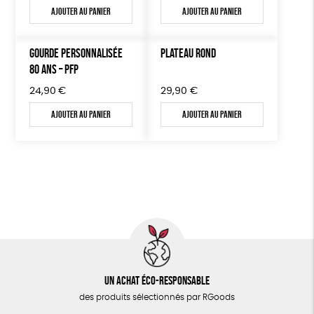
Ajouter au panier
Ajouter au panier
GOURDE PERSONNALISÉE
PLATEAU ROND
80 ANS – PFP
24,90
€
29,90
€
Ajouter au panier
Ajouter au panier
Un achat éco-responsable
des produits sélectionnés par RGoods