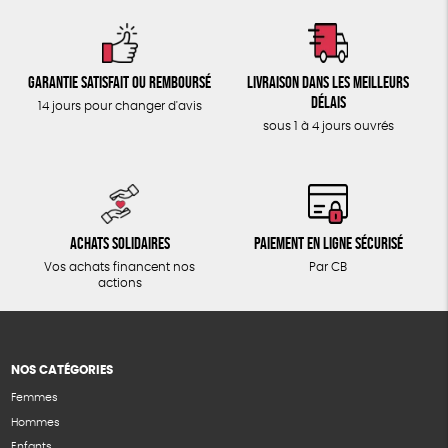
Garantie satisfait ou remboursé
Livraison dans les meilleurs
délais
14 jours pour changer d'avis
sous 1 à 4 jours ouvrés
Achats solidaires
Paiement en ligne sécurisé
Vos achats financent nos
Par CB
actions
NOS CATÉGORIES
Femmes
Hommes
Enfants