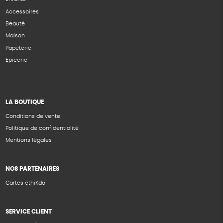
Accessoires
Beauté
Maison
Papeterie
Epicerie
LA BOUTIQUE
Conditions de vente
Politique de confidentialité
Mentions légales
NOS PARTENAIRES
Cartes éthiKdo
SERVICE CLIENT