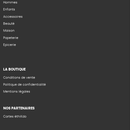
Hommes
Enfants
Accessoires
Beauté
Maison
Papeterie
Epicerie
LA BOUTIQUE
Conditions de vente
Politique de confidentialité
Mentions légales
NOS PARTENAIRES
Cartes éthiKdo