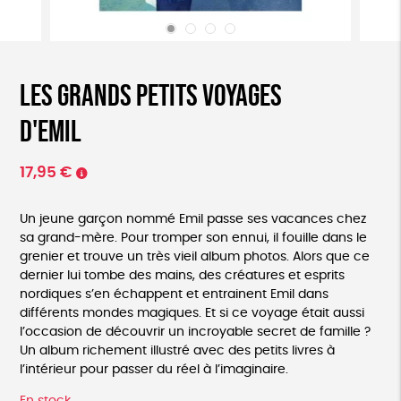
Les Grands petits voyages
d'Emil
17,95
€
Un jeune garçon nommé Emil passe ses vacances chez
sa grand-mère. Pour tromper son ennui, il fouille dans le
grenier et trouve un très vieil album photos. Alors que ce
dernier lui tombe des mains, des créatures et esprits
nordiques s’en échappent et entrainent Emil dans
différents mondes magiques. Et si ce voyage était aussi
l’occasion de découvrir un incroyable secret de famille ?
Un album richement illustré avec des petits livres à
l’intérieur pour passer du réel à l’imaginaire.