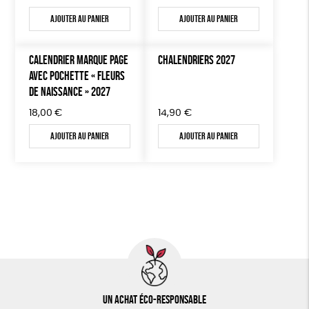
Ajouter au panier
Ajouter au panier
CALENDRIER MARQUE PAGE
CHALENDRIERS 2027
AVEC POCHETTE « FLEURS
DE NAISSANCE » 2027
18,00
€
14,90
€
Ajouter au panier
Ajouter au panier
Un achat éco-responsable