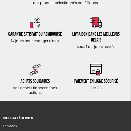
des produits sélectionnés par RGoods
Garantie satisfait ou remboursé
Livraison dans les meilleurs
délais
14 jours pour changer d'avis
sous 1 à 4 jours ouvrés
Achats solidaires
Paiement en ligne sécurisé
Vos achats financent nos
Par CB
actions
NOS CATÉGORIES
Femmes