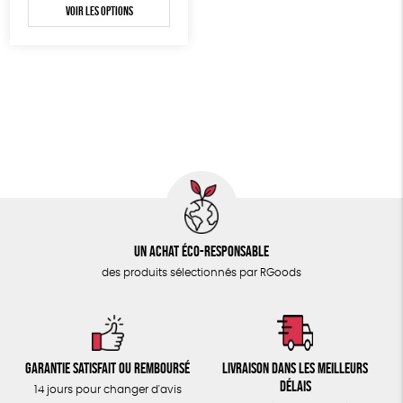
Voir les options
Un achat éco-responsable
des produits sélectionnés par RGoods
Garantie satisfait ou remboursé
Livraison dans les meilleurs
délais
14 jours pour changer d'avis