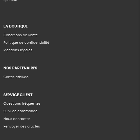
LA BOUTIQUE
Conditions de vente
Politique de confidentialité
Mentions légales
NOS PARTENAIRES
Cartes éthiKdo
SERVICE CLIENT
Questions fréquentes
Suivi de commande
Nous contacter
Renvoyer des articles