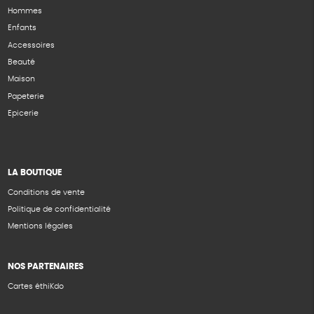
Hommes
Enfants
Accessoires
Beauté
Maison
Papeterie
Epicerie
LA BOUTIQUE
Conditions de vente
Politique de confidentialité
Mentions légales
NOS PARTENAIRES
Cartes éthiKdo