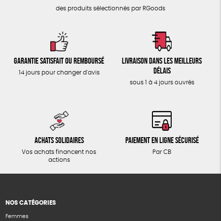
des produits sélectionnés par RGoods
Garantie satisfait ou remboursé
Livraison dans les meilleurs
délais
14 jours pour changer d'avis
sous 1 à 4 jours ouvrés
Achats solidaires
Paiement en ligne sécurisé
Vos achats financent nos
Par CB
actions
NOS CATÉGORIES
Femmes