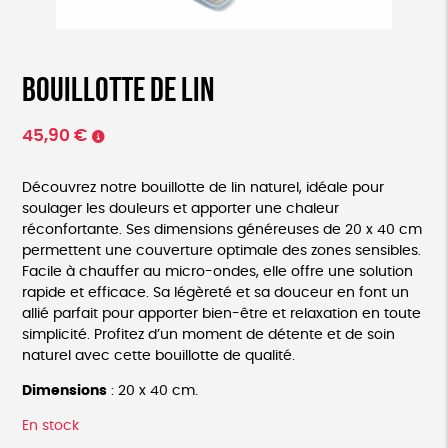
Bouillotte de lin
45,90
€
Découvrez notre bouillotte de lin naturel, idéale pour
soulager les douleurs et apporter une chaleur
réconfortante. Ses dimensions généreuses de 20 x 40 cm
permettent une couverture optimale des zones sensibles.
Facile à chauffer au micro-ondes, elle offre une solution
rapide et efficace. Sa légèreté et sa douceur en font un
allié parfait pour apporter bien-être et relaxation en toute
simplicité. Profitez d’un moment de détente et de soin
naturel avec cette bouillotte de qualité.
Dimensions
: 20 x 40 cm.
En stock