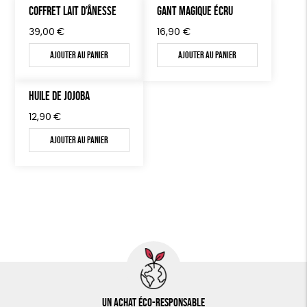
COFFRET LAIT D’ÂNESSE
GANT MAGIQUE ÉCRU
39,00
€
16,90
€
Ajouter au panier
Ajouter au panier
HUILE DE JOJOBA
12,90
€
Ajouter au panier
Un achat éco-responsable