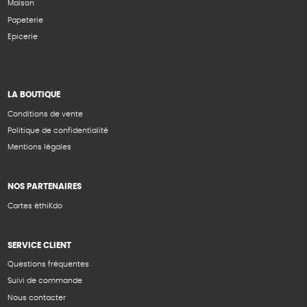
Maison
Papeterie
Epicerie
LA BOUTIQUE
Conditions de vente
Politique de confidentialité
Mentions légales
NOS PARTENAIRES
Cartes éthiKdo
SERVICE CLIENT
Questions fréquentes
Suivi de commande
Nous contacter