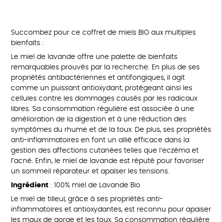
Succombez pour ce coffret de miels BIO aux multiples
bienfaits :
Le miel de lavande offre une palette de bienfaits
remarquables prouvés par la recherche. En plus de ses
propriétés antibactériennes et antifongiques, il agit
comme un puissant antioxydant, protégeant ainsi les
cellules contre les dommages causés par les radicaux
libres. Sa consommation régulière est associée à une
amélioration de la digestion et à une réduction des
symptômes du rhume et de la toux. De plus, ses propriétés
anti-inflammatoires en font un allié efficace dans la
gestion des affections cutanées telles que l’eczéma et
l’acné. Enfin, le miel de lavande est réputé pour favoriser
un sommeil réparateur et apaiser les tensions.
Ingrédient
: 100% miel de Lavande Bio
Le miel de tilleul, grâce à ses propriétés anti-
inflammatoires et antioxydantes, est reconnu pour apaiser
les maux de gorge et les toux. Sa consommation régulière