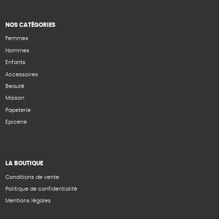
NOS CATÉGORIES
Femmes
Hommes
Enfants
Accessoires
Beauté
Maison
Papeterie
Epicerie
LA BOUTIQUE
Conditions de vente
Politique de confidentialité
Mentions légales