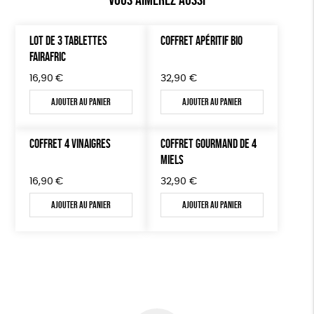
LOT DE 3 TABLETTES
COFFRET APÉRITIF BIO
FAIRAFRIC
16,90
€
32,90
€
Ajouter au panier
Ajouter au panier
COFFRET 4 VINAIGRES
COFFRET GOURMAND DE 4
MIELS
16,90
€
32,90
€
Ajouter au panier
Ajouter au panier