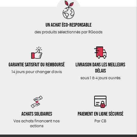
Un achat éco-responsable
des produits sélectionnés par RGoods
Garantie satisfait ou remboursé
Livraison dans les meilleurs
délais
14 jours pour changer d'avis
sous 1 à 4 jours ouvrés
Achats solidaires
Paiement en ligne sécurisé
Vos achats financent nos
Par CB
actions