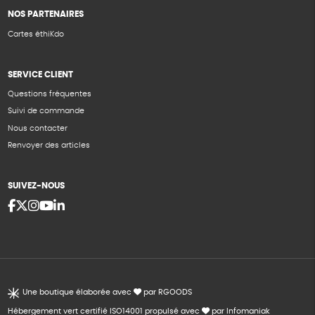
NOS PARTENAIRES
Cartes éthiKdo
SERVICE CLIENT
Questions fréquentes
Suivi de commande
Nous contacter
Renvoyer des articles
SUIVEZ-NOUS
Une boutique élaborée avec
par RGOODS
Hébergement vert certifié ISO14001 propulsé avec
par Infomaniak