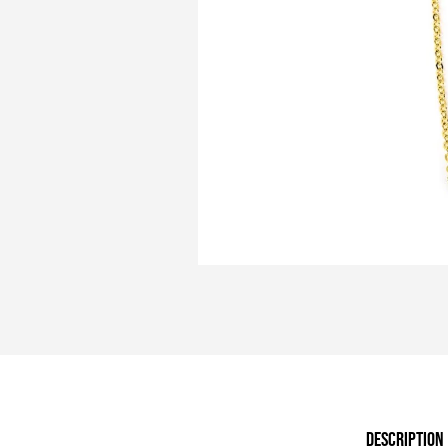
DESCRIPTION