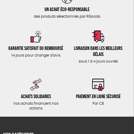
Un achat éco-responsable
des produits sélectionnés par RGoods
Garantie satisfait ou remboursé
Livraison dans les meilleurs
délais
14 jours pour changer d'avis
sous 1 à 4 jours ouvrés
Achats solidaires
Paiement en ligne sécurisé
Vos achats financent nos
Par CB
actions