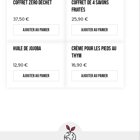
COFFRET ZÉRO DÉCHET
COFFRET DE 4 SAVONS
FRUITÉS
37,50
€
25,90
€
Ajouter au panier
Ajouter au panier
HUILE DE JOJOBA
CRÈME POUR LES PIEDS AU
THYM
12,90
€
16,90
€
Ajouter au panier
Ajouter au panier