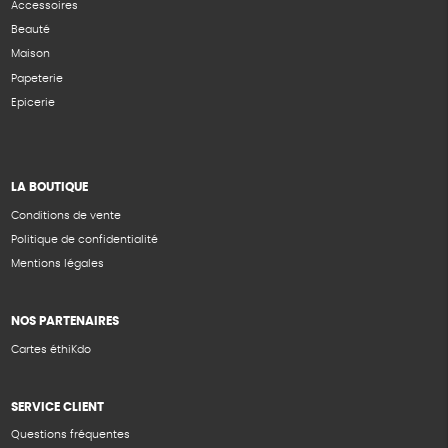
Accessoires
Beauté
Maison
Papeterie
Epicerie
LA BOUTIQUE
Conditions de vente
Politique de confidentialité
Mentions légales
NOS PARTENAIRES
Cartes éthiKdo
SERVICE CLIENT
Questions fréquentes