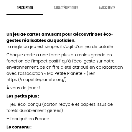
DESCRIPTION
CARACTÉRISTIQUES
AVIS CLIENTS
Un jeu de cartes amusant pour découvrir des éco-
gestes réalisables au quotidien.
La règle du jeu est simple, il s’agit d’un jeu de bataille.
Chaque carte a une force plus ou moins grande en
fonction de l’impact positif qu’à l’éco-geste sur notre
environnement, ce chiffre a été attribué en collaboration
avec l’association « Ma Petite Planète » (lien :
https://mapetiteplanete.org/)
À vous de jouer !
Les petits plus :
– jeu éco-conçu (carton recyclé et papiers issus de
forêts durablement gérées)
– fabriqué en France
Le contenu :