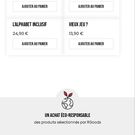
Ajouter au panier
Ajouter au panier
L’ALPHABET INCLUSIF
VIEUX JEU ?
24,90
€
13,90
€
Ajouter au panier
Ajouter au panier
Un achat éco-responsable
des produits sélectionnés par RGoods