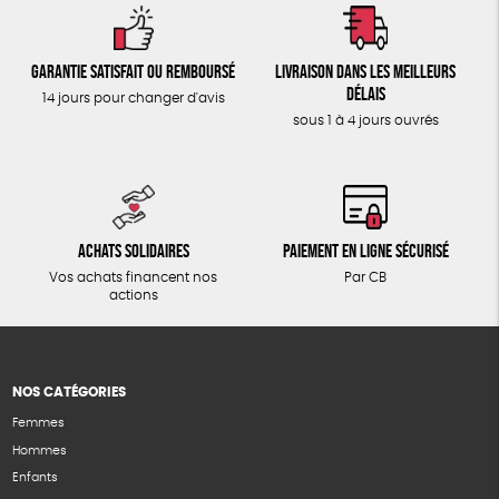
Garantie satisfait ou remboursé
Livraison dans les meilleurs
délais
14 jours pour changer d'avis
sous 1 à 4 jours ouvrés
Achats solidaires
Paiement en ligne sécurisé
Vos achats financent nos
Par CB
actions
NOS CATÉGORIES
Femmes
Hommes
Enfants