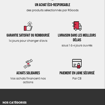
Un achat éco-responsable
des produits sélectionnés par RGoods
Garantie satisfait ou remboursé
Livraison dans les meilleurs
délais
14 jours pour changer d'avis
sous 1 à 4 jours ouvrés
Achats solidaires
Paiement en ligne sécurisé
Vos achats financent nos
Par CB
actions
NOS CATÉGORIES