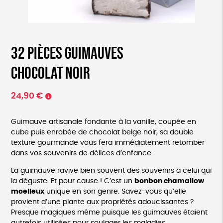
32 pièces Guimauves
chocolat noir
24,90
€
Guimauve artisanale fondante à la vanille, coupée en
cube puis enrobée de chocolat belge noir, sa double
texture gourmande vous fera immédiatement retomber
dans vos souvenirs de délices d’enfance.
La guimauve ravive bien souvent des souvenirs à celui qui
la déguste. Et pour cause ! C’est un
bonbon chamallow
moelleux
unique en son genre. Savez-vous qu’elle
provient d’une plante aux propriétés adoucissantes ?
Presque magiques même puisque les guimauves étaient