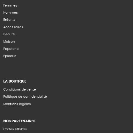
Femmes
Hommes
Enfants
Accessoires
Beauté
Maison
Papeterie
Epicerie
LA BOUTIQUE
Conditions de vente
Politique de confidentialité
Mentions légales
NOS PARTENAIRES
Cartes éthiKdo