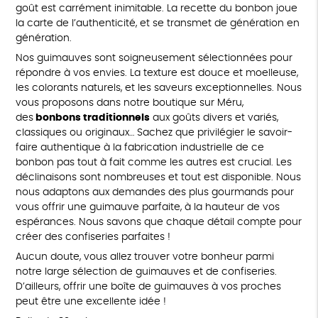
goût est carrément inimitable. La recette du bonbon joue
la carte de l’authenticité, et se transmet de génération en
génération.
Nos guimauves sont soigneusement sélectionnées pour
répondre à vos envies. La texture est douce et moelleuse,
les colorants naturels, et les saveurs exceptionnelles. Nous
vous proposons dans notre boutique sur Méru,
des
bonbons traditionnels
aux goûts divers et variés,
classiques ou originaux… Sachez que privilégier le savoir-
faire authentique à la fabrication industrielle de ce
bonbon pas tout à fait comme les autres est crucial. Les
déclinaisons sont nombreuses et tout est disponible. Nous
nous adaptons aux demandes des plus gourmands pour
vous offrir une guimauve parfaite, à la hauteur de vos
espérances. Nous savons que chaque détail compte pour
créer des confiseries parfaites !
Aucun doute, vous allez trouver votre bonheur parmi
notre large sélection de guimauves et de confiseries.
D’ailleurs, offrir une boîte de guimauves à vos proches
peut être une excellente idée !