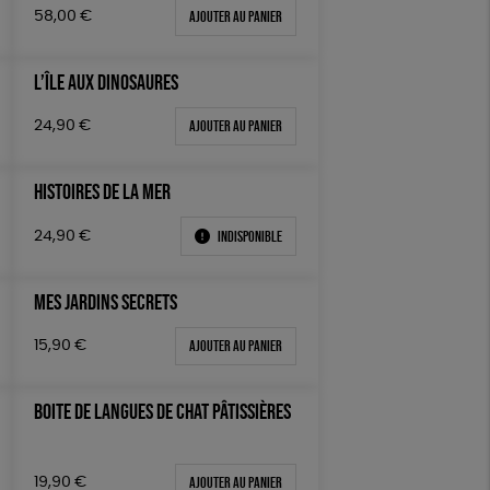
Ajouter au panier
58,00
€
L’ÎLE AUX DINOSAURES
Ajouter au panier
24,90
€
HISTOIRES DE LA MER
Indisponible
24,90
€
MES JARDINS SECRETS
Ajouter au panier
15,90
€
BOITE DE LANGUES DE CHAT PÂTISSIÈRES
Ajouter au panier
19,90
€