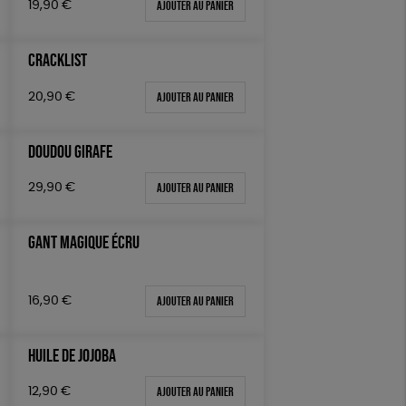
Ajouter au panier
19,90
€
CRACKLIST
Ajouter au panier
20,90
€
DOUDOU GIRAFE
Ajouter au panier
29,90
€
GANT MAGIQUE ÉCRU
Ajouter au panier
16,90
€
HUILE DE JOJOBA
Ajouter au panier
12,90
€