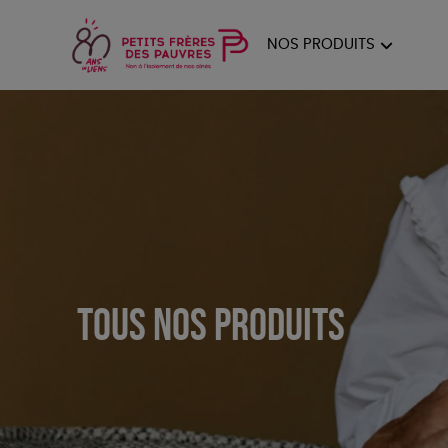
NOS PRODUITS
FEMMES
HOM
PAPE
Tous nos produits