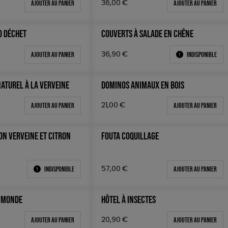
Ajouter au panier
Ajouter au panier
36,00
€
O DÉCHET
COUVERTS À SALADE EN CHÊNE
Ajouter au panier
Indisponible
36,90
€
ATUREL À LA VERVEINE
DOMINOS ANIMAUX EN BOIS
Ajouter au panier
Ajouter au panier
21,00
€
ON VERVEINE ET CITRON
FOUTA COQUILLAGE
Indisponible
Ajouter au panier
57,00
€
 MONDE
HÔTEL À INSECTES
Ajouter au panier
Ajouter au panier
20,90
€