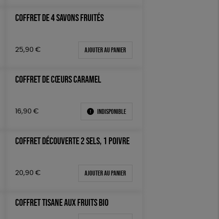
COFFRET DE 4 SAVONS FRUITÉS
Ajouter au panier
25,90
€
COFFRET DE CŒURS CARAMEL
Indisponible
16,90
€
COFFRET DÉCOUVERTE 2 SELS, 1 POIVRE
Ajouter au panier
20,90
€
COFFRET TISANE AUX FRUITS BIO