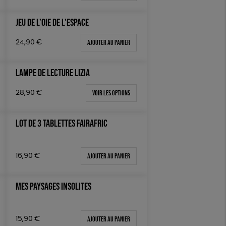
JEU DE L’OIE DE L’ESPACE
Ajouter au panier
24,90
€
LAMPE DE LECTURE LIZIA
Voir les options
28,90
€
LOT DE 3 TABLETTES FAIRAFRIC
Ajouter au panier
16,90
€
MES PAYSAGES INSOLITES
Ajouter au panier
15,90
€