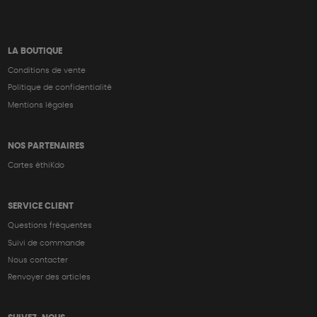
LA BOUTIQUE
Conditions de vente
Politique de confidentialité
Mentions légales
NOS PARTENAIRES
Cartes éthiKdo
SERVICE CLIENT
Questions fréquentes
Suivi de commande
Nous contacter
Renvoyer des articles