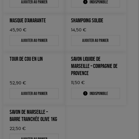
Ajouter au panier
Indisponible
MASQUE D’AMARANTE
SHAMPOING SOLIDE
45,90
€
14,50
€
Ajouter au panier
Ajouter au panier
TOUR DE COU EN LIN
SAVON LIQUIDE DE
MARSEILLE – COMPAGNIE DE
PROVENCE
11,50
€
52,90
€
Ajouter au panier
Indisponible
SAVON DE MARSEILLE –
BARRE TRANCHÉE OLIVE 1KG
22,50
€
Ajouter au panier