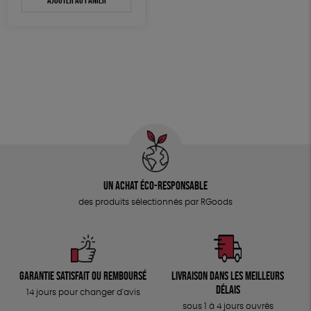
Un achat éco-responsable
des produits sélectionnés par RGoods
Garantie satisfait ou remboursé
Livraison dans les meilleurs
délais
14 jours pour changer d'avis
sous 1 à 4 jours ouvrés