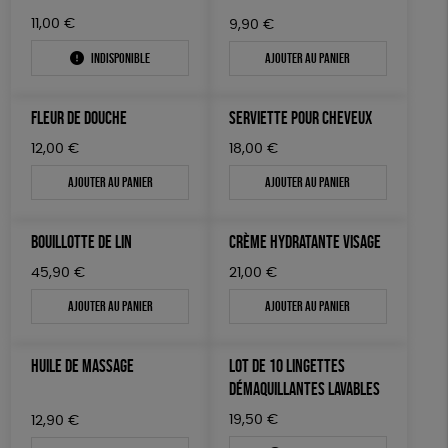
11,00
€
9,90
€
Indisponible
Ajouter au panier
FLEUR DE DOUCHE
SERVIETTE POUR CHEVEUX
12,00
€
18,00
€
Ajouter au panier
Ajouter au panier
BOUILLOTTE DE LIN
CRÈME HYDRATANTE VISAGE
45,90
€
21,00
€
Ajouter au panier
Ajouter au panier
HUILE DE MASSAGE
LOT DE 10 LINGETTES
DÉMAQUILLANTES LAVABLES
19,50
€
12,90
€