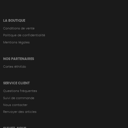
LA BOUTIQUE
Conditions de vente
Politique de confidentialité
Mentions légales
NOS PARTENAIRES
Cartes éthiKdo
SERVICE CLIENT
Questions fréquentes
Suivi de commande
Nous contacter
Renvoyer des articles