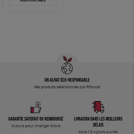
Un achat éco-responsable
des produits sélectionnés par RGoods
Garantie satisfait ou remboursé
Livraison dans les meilleurs
délais
14 jours pour changer d'avis
sous 1 à 4 jours ouvrés