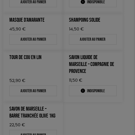
Ajouter au panier
Indisponible
MASQUE D’AMARANTE
SHAMPOING SOLIDE
45,90
€
14,50
€
Ajouter au panier
Ajouter au panier
TOUR DE COU EN LIN
SAVON LIQUIDE DE
MARSEILLE – COMPAGNIE DE
PROVENCE
11,50
€
52,90
€
Ajouter au panier
Indisponible
SAVON DE MARSEILLE –
BARRE TRANCHÉE OLIVE 1KG
22,50
€
Ajouter au panier