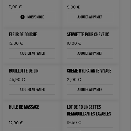
11,00
€
9,90
€
Indisponible
Ajouter au panier
FLEUR DE DOUCHE
SERVIETTE POUR CHEVEUX
12,00
€
18,00
€
Ajouter au panier
Ajouter au panier
BOUILLOTTE DE LIN
CRÈME HYDRATANTE VISAGE
45,90
€
21,00
€
Ajouter au panier
Ajouter au panier
HUILE DE MASSAGE
LOT DE 10 LINGETTES
DÉMAQUILLANTES LAVABLES
19,50
€
12,90
€