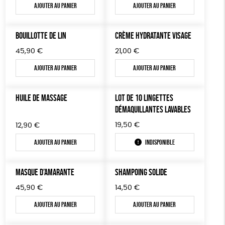
Ajouter au panier
Ajouter au panier
BOUILLOTTE DE LIN
CRÈME HYDRATANTE VISAGE
45,90
€
21,00
€
Ajouter au panier
Ajouter au panier
HUILE DE MASSAGE
LOT DE 10 LINGETTES
DÉMAQUILLANTES LAVABLES
19,50
€
12,90
€
Ajouter au panier
Indisponible
MASQUE D’AMARANTE
SHAMPOING SOLIDE
45,90
€
14,50
€
Ajouter au panier
Ajouter au panier