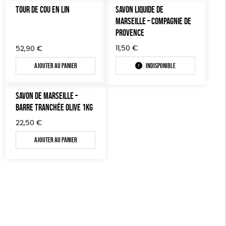
TOUR DE COU EN LIN
SAVON LIQUIDE DE
MARSEILLE – COMPAGNIE DE
PROVENCE
11,50
€
52,90
€
Ajouter au panier
Indisponible
SAVON DE MARSEILLE –
BARRE TRANCHÉE OLIVE 1KG
22,50
€
Ajouter au panier