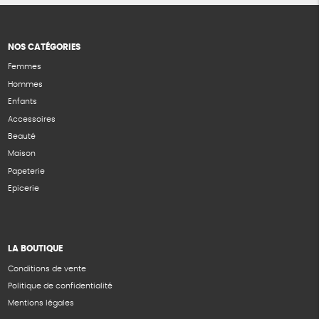
NOS CATÉGORIES
Femmes
Hommes
Enfants
Accessoires
Beauté
Maison
Papeterie
Epicerie
LA BOUTIQUE
Conditions de vente
Politique de confidentialité
Mentions légales