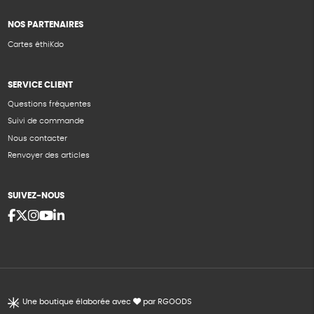
NOS PARTENAIRES
Cartes éthiKdo
SERVICE CLIENT
Questions fréquentes
Suivi de commande
Nous contacter
Renvoyer des articles
SUIVEZ-NOUS
Une boutique élaborée avec
par RGOODS