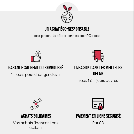
Un achat éco-responsable
des produits sélectionnés par RGoods
Garantie satisfait ou remboursé
Livraison dans les meilleurs
délais
14 jours pour changer d'avis
sous 1 à 4 jours ouvrés
Achats solidaires
Paiement en ligne sécurisé
Vos achats financent nos
Par CB
actions