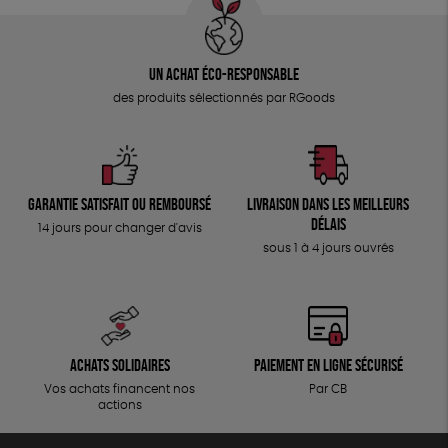
Un achat éco-responsable
des produits sélectionnés par RGoods
Garantie satisfait ou remboursé
Livraison dans les meilleurs
délais
14 jours pour changer d'avis
sous 1 à 4 jours ouvrés
Achats solidaires
Paiement en ligne sécurisé
Vos achats financent nos
Par CB
actions