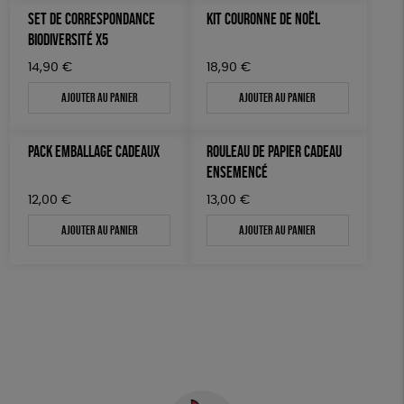
SET DE CORRESPONDANCE
KIT COURONNE DE NOËL
BIODIVERSITÉ X5
14,90
€
18,90
€
Ajouter au panier
Ajouter au panier
PACK EMBALLAGE CADEAUX
ROULEAU DE PAPIER CADEAU
ENSEMENCÉ
12,00
€
13,00
€
Ajouter au panier
Ajouter au panier