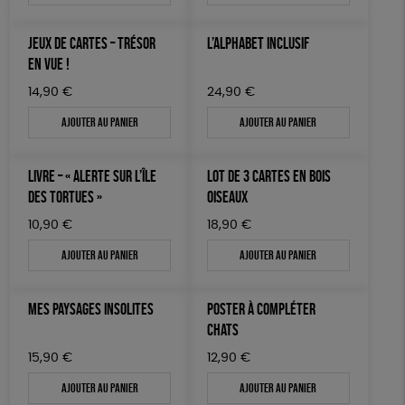
JEUX DE CARTES – TRÉSOR
L’ALPHABET INCLUSIF
EN VUE !
14,90
€
24,90
€
Ajouter au panier
Ajouter au panier
LIVRE – « ALERTE SUR L’ÎLE
LOT DE 3 CARTES EN BOIS
DES TORTUES »
OISEAUX
10,90
€
18,90
€
Ajouter au panier
Ajouter au panier
MES PAYSAGES INSOLITES
POSTER À COMPLÉTER
CHATS
15,90
€
12,90
€
Ajouter au panier
Ajouter au panier