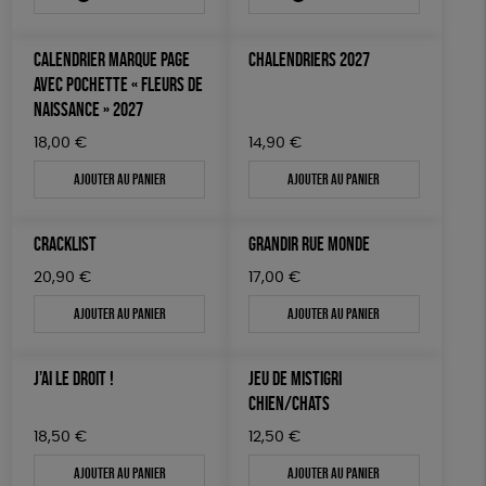
CALENDRIER MARQUE PAGE
CHALENDRIERS 2027
AVEC POCHETTE « FLEURS DE
NAISSANCE » 2027
18,00
€
14,90
€
Ajouter au panier
Ajouter au panier
CRACKLIST
GRANDIR RUE MONDE
20,90
€
17,00
€
Ajouter au panier
Ajouter au panier
J’AI LE DROIT !
JEU DE MISTIGRI
CHIEN/CHATS
18,50
€
12,50
€
Ajouter au panier
Ajouter au panier