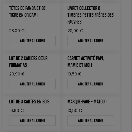
TÊTES DE PANDA ET DE
LIVRET COLLECTOR 8
TIGRE EN ORIGAMI
TIMBRES PETITS FRÈRES DES
PAUVRES
23,00
€
20,00
€
Ajouter au panier
Ajouter au panier
LOT DE 2 CAHIERS CŒUR
CARNET ACTIVITÉ PAPI,
FORMAT A5
MAMIE ET MOI !
29,90
€
13,50
€
Ajouter au panier
Ajouter au panier
LOT DE 3 CARTES EN BOIS
MARQUE-PAGE « MATOU »
16,90
€
10,50
€
Ajouter au panier
Ajouter au panier