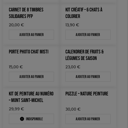
CARNET DE 8 TIMBRES
KIT CRÉATIF – 6 CHATS À
SOLIDAIRES PFP
COLORIER
20,00
€
13,90
€
Ajouter au panier
Ajouter au panier
PORTE PHOTO CHAT MISTI
CALENDRIER DE FRUITS &
LÉGUMES DE SAISON
15,00
€
23,00
€
Ajouter au panier
Ajouter au panier
KIT DE PEINTURE AU NUMÉRO
PUZZLE – NATURE PEINTURE
– MONT SAINT-MICHEL
29,99
€
30,00
€
Indisponible
Ajouter au panier