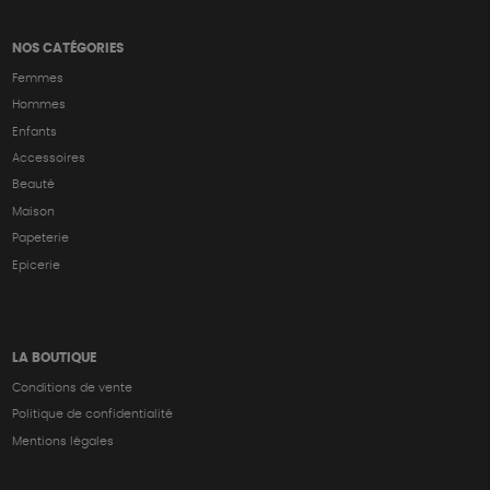
NOS CATÉGORIES
Femmes
Hommes
Enfants
Accessoires
Beauté
Maison
Papeterie
Epicerie
LA BOUTIQUE
Conditions de vente
Politique de confidentialité
Mentions légales