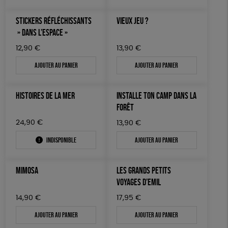
STICKERS RÉFLÉCHISSANTS
VIEUX JEU ?
» DANS L’ESPACE »
12,90
€
13,90
€
Ajouter au panier
Ajouter au panier
HISTOIRES DE LA MER
INSTALLE TON CAMP DANS LA
FORÊT
24,90
€
13,90
€
Indisponible
Ajouter au panier
MIMOSA
LES GRANDS PETITS
VOYAGES D’EMIL
14,90
€
17,95
€
Ajouter au panier
Ajouter au panier