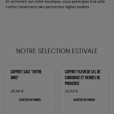
En achetant sur notre boutique, vous participez à la lutte
contre l’isolement des personnes âgées isolées.
NOTRE SÉLECTION ESTIVALE
COFFRET SALÉ "ENTRE
COFFRET FLEUR DE SEL DE
AMIS"
CAMARGUE ET HERBES DE
PROVENCE
26,90
€
24,50
€
Ajouter au panier
Ajouter au panier