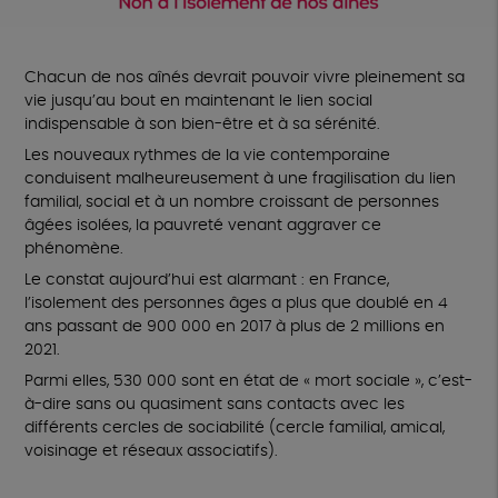
Chacun de nos aînés devrait pouvoir vivre pleinement sa
vie jusqu’au bout en maintenant le lien social
indispensable à son bien-être et à sa sérénité.
Les nouveaux rythmes de la vie contemporaine
conduisent malheureusement à une fragilisation du lien
familial, social et à un nombre croissant de personnes
âgées isolées, la pauvreté venant aggraver ce
phénomène.
Le constat aujourd’hui est alarmant : en France,
l’isolement des personnes âges a plus que doublé en 4
ans passant de 900 000 en 2017 à plus de 2 millions en
2021.
Parmi elles, 530 000 sont en état de « mort sociale », c’est-
à-dire sans ou quasiment sans contacts avec les
différents cercles de sociabilité (cercle familial, amical,
voisinage et réseaux associatifs).