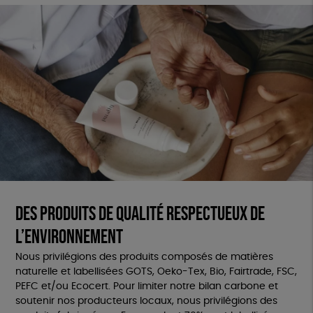
Des produits de qualité respectueux de
l’environnement
Nous privilégions des produits composés de matières
naturelle et labellisées GOTS, Oeko-Tex, Bio, Fairtrade, FSC,
PEFC et/ou Ecocert. Pour limiter notre bilan carbone et
soutenir nos producteurs locaux, nous privilégions des