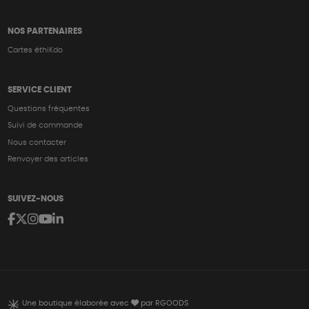
NOS PARTENAIRES
Cartes éthiKdo
SERVICE CLIENT
Questions fréquentes
Suivi de commande
Nous contacter
Renvoyer des articles
SUIVEZ-NOUS
Une boutique élaborée avec
par RGOODS