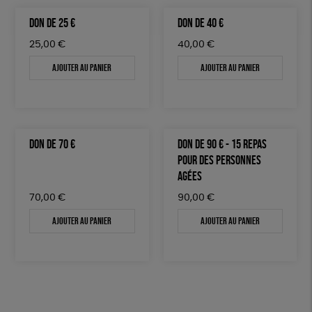
DON DE 25 €
DON DE 40 €
25,00
€
40,00
€
Ajouter au panier
Ajouter au panier
DON DE 70 €
DON DE 90 € - 15 REPAS
POUR DES PERSONNES
AGÉES
70,00
€
90,00
€
Ajouter au panier
Ajouter au panier