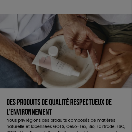
Des produits de qualité respectueux de
l’environnement
Nous privilégions des produits composés de matières
naturelle et labellisées GOTS, Oeko-Tex, Bio, Fairtrade, FSC,