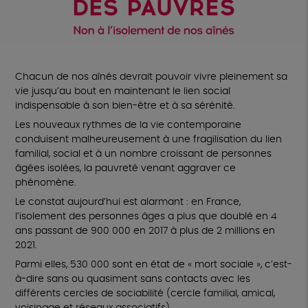
Chacun de nos aînés devrait pouvoir vivre pleinement sa
vie jusqu’au bout en maintenant le lien social
indispensable à son bien-être et à sa sérénité.
Les nouveaux rythmes de la vie contemporaine
conduisent malheureusement à une fragilisation du lien
familial, social et à un nombre croissant de personnes
âgées isolées, la pauvreté venant aggraver ce
phénomène.
Le constat aujourd’hui est alarmant : en France,
l’isolement des personnes âges a plus que doublé en 4
ans passant de 900 000 en 2017 à plus de 2 millions en
2021.
Parmi elles, 530 000 sont en état de « mort sociale », c’est-
à-dire sans ou quasiment sans contacts avec les
différents cercles de sociabilité (cercle familial, amical,
voisinage et réseaux associatifs).