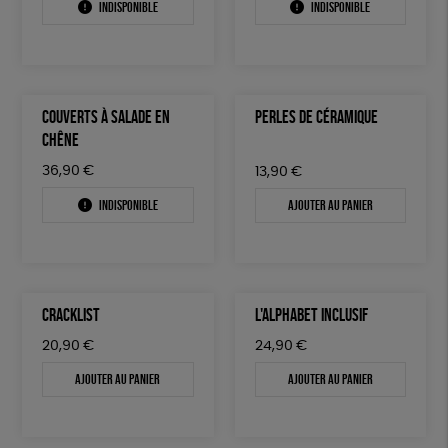
Indisponible
Indisponible
COUVERTS À SALADE EN
PERLES DE CÉRAMIQUE
CHÊNE
36,90
€
13,90
€
Indisponible
Ajouter au panier
CRACKLIST
L'ALPHABET INCLUSIF
20,90
€
24,90
€
Ajouter au panier
Ajouter au panier