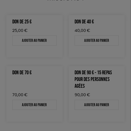
DON DE 25 €
DON DE 40 €
25,00
€
40,00
€
Ajouter au panier
Ajouter au panier
DON DE 70 €
DON DE 90 € - 15 REPAS
POUR DES PERSONNES
AGÉES
70,00
€
90,00
€
Ajouter au panier
Ajouter au panier