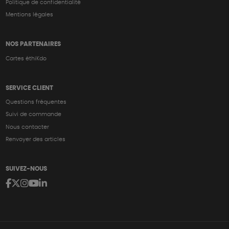
Politique de confidentialité
Mentions légales
NOS PARTENAIRES
Cartes éthiKdo
SERVICE CLIENT
Questions fréquentes
Suivi de commande
Nous contacter
Renvoyer des articles
SUIVEZ-NOUS