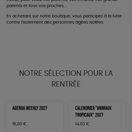
parents et tous vos proches...
En achetant sur notre boutique, vous participez à la lutte
contre l’isolement des personnes âgées isolées.
NOTRE SÉLECTION POUR LA
RENTRÉE
AGENDA WEEKLY 2027
CALENDRIER "ANIMAUX
TROPICAUX" 2027
16,00
€
14,00
€