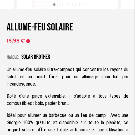
Allume-feu solaire
15,95
€
Solar Brother
Marque :
Un allume-feu solaire ultra-compact qui concentre les rayons du
soleil en un point focal pour un allumage immédiat par
incandescence.
Doté d’une pince extensible, il s’adapte à tous types de
combustibles : bois, papier brun…
Idéal pour allumer un barbecue ou un feu de camp. Avec une
énergie 100% gratuite et disponible sur toute la planète, ce
briquet solaire offre une totale autonomie et une utilisation à