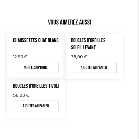
Vous aimerez aussi
CHAUSSETTES CHAT BLANC
BOUCLES D’OREILLES
SOLEIL LEVANT
12,90
€
36,00
€
Voir les options
Ajouter au panier
BOUCLES D’OREILLES TIVOLI
58,00
€
Ajouter au panier