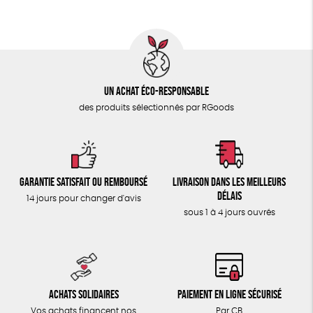
Un achat éco-responsable
des produits sélectionnés par RGoods
Garantie satisfait ou remboursé
Livraison dans les meilleurs
délais
14 jours pour changer d'avis
sous 1 à 4 jours ouvrés
Achats solidaires
Paiement en ligne sécurisé
Vos achats financent nos
Par CB