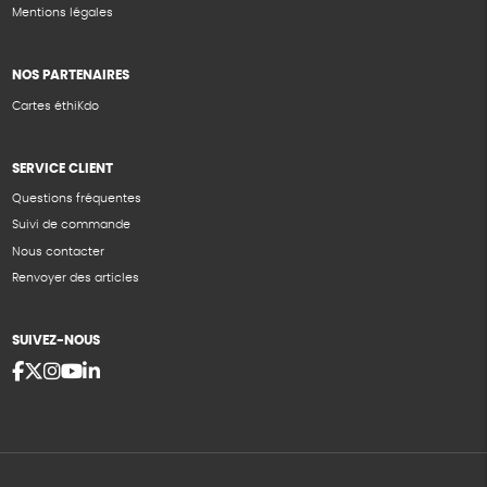
Mentions légales
NOS PARTENAIRES
Cartes éthiKdo
SERVICE CLIENT
Questions fréquentes
Suivi de commande
Nous contacter
Renvoyer des articles
SUIVEZ-NOUS