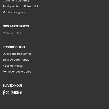
Conditions de vente
Politique de confidentialité
Mentions légales
NOS PARTENAIRES
Cartes éthiKdo
SERVICE CLIENT
Questions fréquentes
Suivi de commande
Nous contacter
Renvoyer des articles
SUIVEZ-NOUS