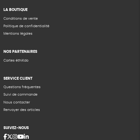
LA BOUTIQUE
Conditions de vente
Politique de confidentialité
Mentions légales
NOS PARTENAIRES
Cartes éthiKdo
SERVICE CLIENT
Questions fréquentes
Suivi de commande
Nous contacter
Renvoyer des articles
SUIVEZ-NOUS