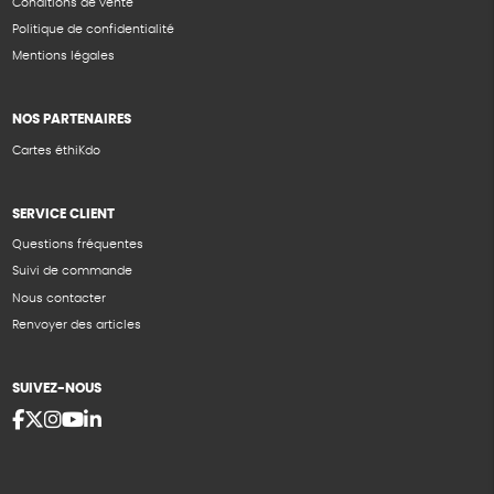
Conditions de vente
Politique de confidentialité
Mentions légales
NOS PARTENAIRES
Cartes éthiKdo
SERVICE CLIENT
Questions fréquentes
Suivi de commande
Nous contacter
Renvoyer des articles
SUIVEZ-NOUS