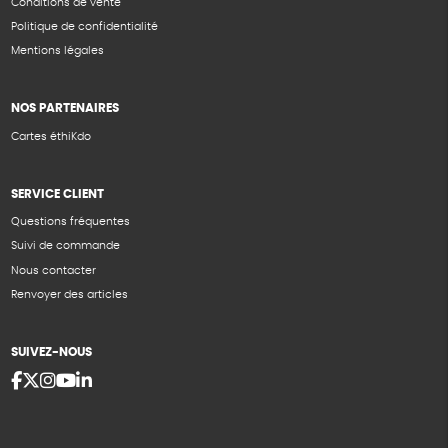
Conditions de vente
Politique de confidentialité
Mentions légales
NOS PARTENAIRES
Cartes éthiKdo
SERVICE CLIENT
Questions fréquentes
Suivi de commande
Nous contacter
Renvoyer des articles
SUIVEZ-NOUS