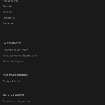
Accessoires
Beauté
Maison
Papeterie
Epicerie
LA BOUTIQUE
Conditions de vente
Politique de confidentialité
Mentions légales
NOS PARTENAIRES
Cartes éthiKdo
SERVICE CLIENT
Questions fréquentes