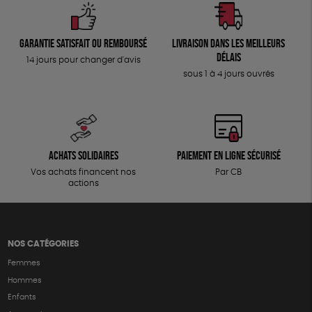
Garantie satisfait ou remboursé
Livraison dans les meilleurs
délais
14 jours pour changer d'avis
sous 1 à 4 jours ouvrés
Achats solidaires
Paiement en ligne sécurisé
Vos achats financent nos
Par CB
actions
NOS CATÉGORIES
Femmes
Hommes
Enfants