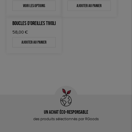
Voir les options
Ajouter au panier
BOUCLES D’OREILLES TIVOLI
58,00
€
Ajouter au panier
Un achat éco-responsable
des produits sélectionnés par RGoods