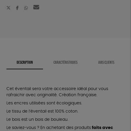
DESCRIPTION
CARACTÉRISTIQUES
AVIS CLIENTS
Cet éventail sera votre accessoire idéal pour vous
rafraichir avec originalité. Création française.
Les encres utilisées sont écologiques.
Le tissu de l’éventail est 100% coton.
Le bois est un bois de bouleau.
Le saviez-vous ? En achetant des produits
faits avec