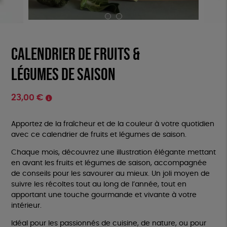
Calendrier de fruits &
légumes de saison
23,00
€
Apportez de la fraîcheur et de la couleur à votre quotidien
avec ce calendrier de fruits et légumes de saison.
Chaque mois, découvrez une illustration élégante mettant
en avant les fruits et légumes de saison, accompagnée
de conseils pour les savourer au mieux. Un joli moyen de
suivre les récoltes tout au long de l’année, tout en
apportant une touche gourmande et vivante à votre
intérieur.
Idéal pour les passionnés de cuisine, de nature, ou pour