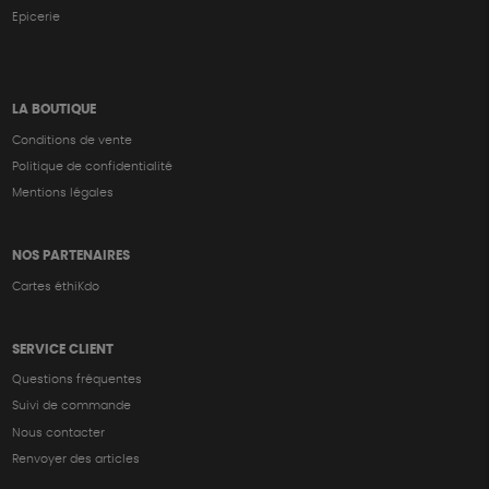
Epicerie
LA BOUTIQUE
Conditions de vente
Politique de confidentialité
Mentions légales
NOS PARTENAIRES
Cartes éthiKdo
SERVICE CLIENT
Questions fréquentes
Suivi de commande
Nous contacter
Renvoyer des articles