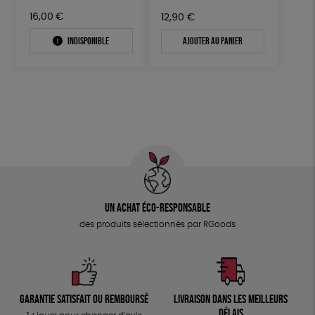
16,00
€
12,90
€
Indisponible
Ajouter au panier
Un achat éco-responsable
des produits sélectionnés par RGoods
Garantie satisfait ou remboursé
Livraison dans les meilleurs
délais