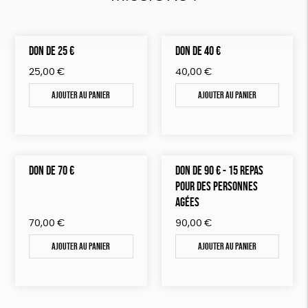
DON DE 25 €
DON DE 40 €
25,00
€
40,00
€
Ajouter au panier
Ajouter au panier
DON DE 70 €
DON DE 90 € - 15 REPAS
POUR DES PERSONNES
AGÉES
70,00
€
90,00
€
Ajouter au panier
Ajouter au panier