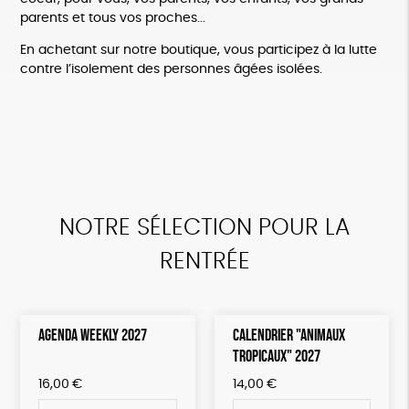
parents et tous vos proches...
En achetant sur notre boutique, vous participez à la lutte
contre l’isolement des personnes âgées isolées.
NOTRE SÉLECTION POUR LA
RENTRÉE
AGENDA WEEKLY 2027
CALENDRIER "ANIMAUX
TROPICAUX" 2027
16,00
€
14,00
€