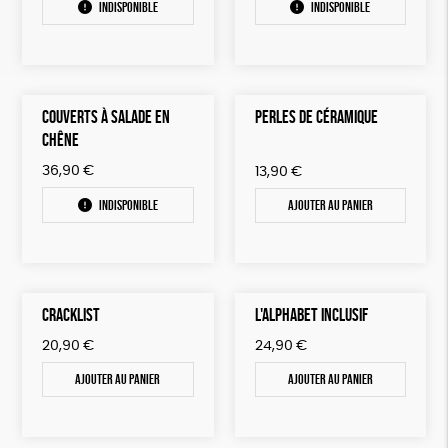
Indisponible
Indisponible
COUVERTS À SALADE EN
PERLES DE CÉRAMIQUE
CHÊNE
36,90
€
13,90
€
Indisponible
Ajouter au panier
CRACKLIST
L'ALPHABET INCLUSIF
20,90
€
24,90
€
Ajouter au panier
Ajouter au panier