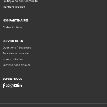
Politique de confidentialité
Mentions légales
NOS PARTENAIRES
Cartes éthiKdo
SERVICE CLIENT
Questions fréquentes
Suivi de commande
Nous contacter
Renvoyer des articles
SUIVEZ-NOUS