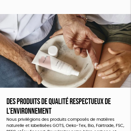
Des produits de qualité respectueux de
l’environnement
Nous privilégions des produits composés de matières
naturelle et labellisées GOTS, Oeko-Tex, Bio, Fairtrade, FSC,