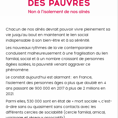
Chacun de nos aînés devrait pouvoir vivre pleinement sa
vie jusqu’au bout en maintenant le lien social
indispensable à son bien-être et à sa sérénité.
Les nouveaux rythmes de la vie contemporaine
conduisent malheureusement à une fragilisation du lien
familial, social et à un nombre croissant de personnes
âgées isolées, la pauvreté venant aggraver ce
phénomène.
Le constat aujourd’hui est alarmant : en France,
l’isolement des personnes âges a plus que doublé en 4
ans passant de 900 000 en 2017 à plus de 2 millions en
2021.
Parmi elles, 530 000 sont en état de « mort sociale », c’est-
à-dire sans ou quasiment sans contacts avec les
différents cercles de sociabilité (cercle familial, amical,
voisinage et réseaux associatifs).