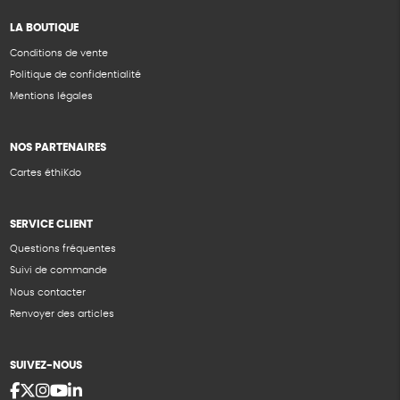
LA BOUTIQUE
Conditions de vente
Politique de confidentialité
Mentions légales
NOS PARTENAIRES
Cartes éthiKdo
SERVICE CLIENT
Questions fréquentes
Suivi de commande
Nous contacter
Renvoyer des articles
SUIVEZ-NOUS