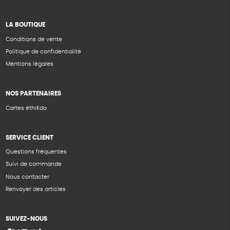
LA BOUTIQUE
Conditions de vente
Politique de confidentialité
Mentions légales
NOS PARTENAIRES
Cartes éthiKdo
SERVICE CLIENT
Questions fréquentes
Suivi de commande
Nous contacter
Renvoyer des articles
SUIVEZ-NOUS