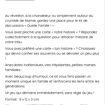
Au réveillon, à la chandeleur ou simplement autour du
crumble de Mamie, gardez une place pour le kit de
discussions « Quelle Famille ! ».
Vous avez pioché une carte « notre histoire » ? Répondez
collectivement à la question pour retracer l’histoire de
votre tribu.
Vous avez préféré une carte « ton histoire » ? Choisissez
qui devra confier ses souvenirs ou se dévoiler un peu plus
!
Anecdotes inattendues, vies trépidantes, petites manies
familiales…
Avec beaucoup d’humour, ce kit vous fera passer un
moment unique en famille et renforcera les liens entre les
générations.
Un jeu qui démarre immédiatement, sans règle du jeu !
Format : 9 x 12 x 3 cm.