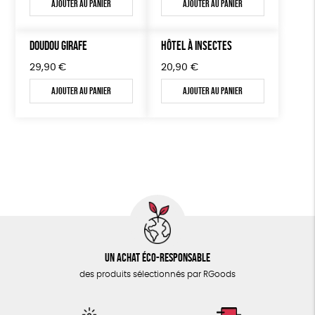
Ajouter au panier
Ajouter au panier
DOUDOU GIRAFE
HÔTEL À INSECTES
29,90
€
20,90
€
Ajouter au panier
Ajouter au panier
Un achat éco-responsable
des produits sélectionnés par RGoods