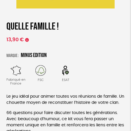
Quelle Famille !
13,90
€
Minus Edition
Marque :
Fabriqué en
FSC
ESAT
France
Le jeu idéal pour animer toutes vos réunions de famille. Un
chouette moyen de reconstituer l’histoire de votre clan.
66 questions pour faire discuter toutes les générations.
Avec beaucoup d’humour, ce kit vous fera passer un
moment unique en famille et renforcera les liens entre les