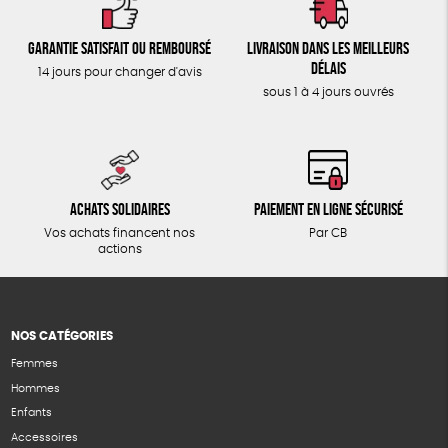
Garantie satisfait ou remboursé
Livraison dans les meilleurs
délais
14 jours pour changer d'avis
sous 1 à 4 jours ouvrés
Achats solidaires
Paiement en ligne sécurisé
Vos achats financent nos
Par CB
actions
NOS CATÉGORIES
Femmes
Hommes
Enfants
Accessoires