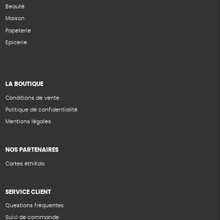
Beauté
Maison
Papeterie
Epicerie
LA BOUTIQUE
Conditions de vente
Politique de confidentialité
Mentions légales
NOS PARTENAIRES
Cartes éthiKdo
SERVICE CLIENT
Questions fréquentes
Suivi de commande