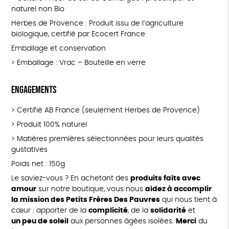
naturel non Bio
Herbes de Provence : Produit issu de l’agriculture
biologique, certifié par Ecocert France
Emballage et conservation
> Emballage : Vrac – Bouteille en verre
Engagements
> Certifié AB France (seulement Herbes de Provence)
> Produit 100% naturel
> Matières premières sélectionnées pour leurs qualités
gustatives
Poids net : 150g
Le saviez-vous ? En achetant des
produits faits avec
amour
sur notre boutique, vous nous
aidez à accomplir
la mission des Petits Frères Des Pauvres
qui nous tient à
cœur : apporter de la
complicité
, de la
solidarité
et
un peu de soleil
aux personnes âgées isolées.
Merci
du