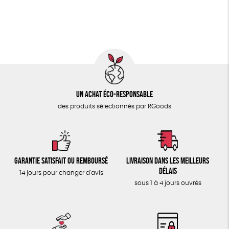
Un achat éco-responsable
des produits sélectionnés par RGoods
Garantie satisfait ou remboursé
Livraison dans les meilleurs
délais
14 jours pour changer d'avis
sous 1 à 4 jours ouvrés