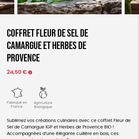
Coffret fleur de sel de
camargue et Herbes de
Provence
24,50
€
Fabriqué en
Agriculture
France
Biologique
Sublimez vos créations culinaires avec ce coffret Fleur de
Sel de Camargue IGP et Herbes de Provence BIO !
Accompagnées d’une élégante cuillère en bois, ces