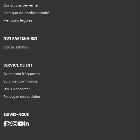
Conditions de vente
Politique de confidentialité
Mentions légales
NOS PARTENAIRES
Cartes éthiKdo
SERVICE CLIENT
Questions fréquentes
Suivi de commande
Nous contacter
Renvoyer des articles
SUIVEZ-NOUS