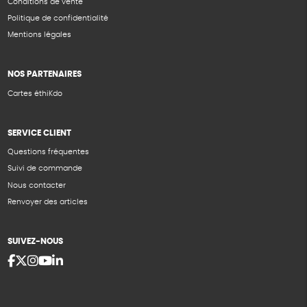
Conditions de vente
Politique de confidentialité
Mentions légales
NOS PARTENAIRES
Cartes éthiKdo
SERVICE CLIENT
Questions fréquentes
Suivi de commande
Nous contacter
Renvoyer des articles
SUIVEZ-NOUS