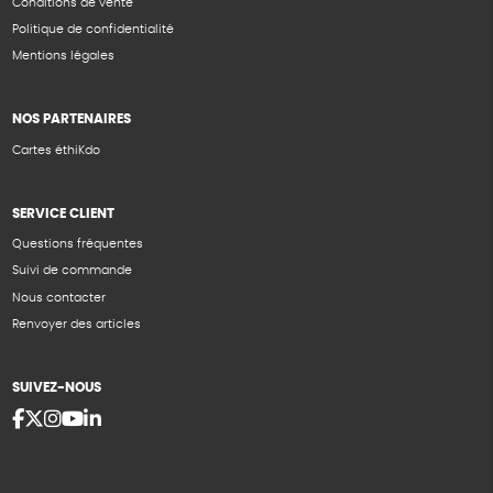
Conditions de vente
Politique de confidentialité
Mentions légales
NOS PARTENAIRES
Cartes éthiKdo
SERVICE CLIENT
Questions fréquentes
Suivi de commande
Nous contacter
Renvoyer des articles
SUIVEZ-NOUS