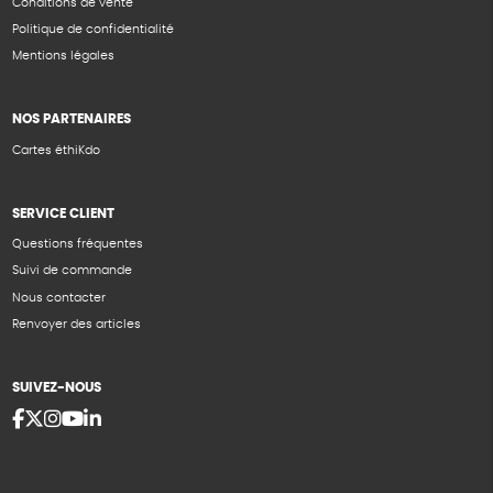
Conditions de vente
Politique de confidentialité
Mentions légales
NOS PARTENAIRES
Cartes éthiKdo
SERVICE CLIENT
Questions fréquentes
Suivi de commande
Nous contacter
Renvoyer des articles
SUIVEZ-NOUS