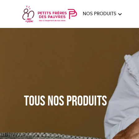
NOS PRODUITS
FEMMES
HOM
PAPE
Tous nos produits