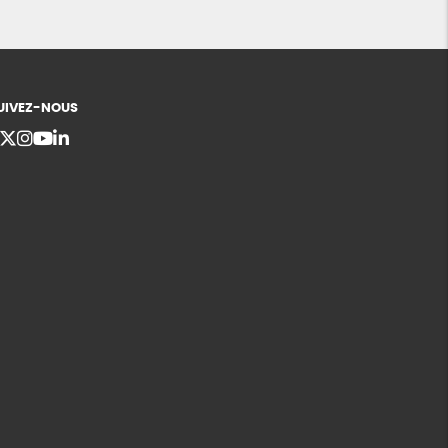
UIVEZ-NOUS