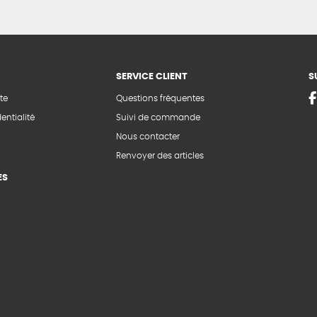
SERVICE CLIENT
S
te
Questions fréquentes
entialité
Suivi de commande
Nous contacter
Renvoyer des articles
ES