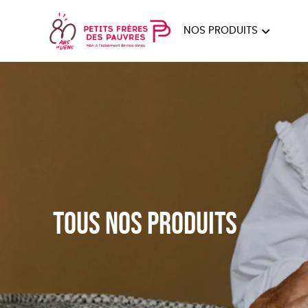
NOS PRODUITS
FEMMES
HOM
PAPE
Tous nos produits