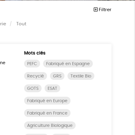
Filtrer
rie
Tout
Mots clés
ine
PEFC
Fabriqué en Espagne
Recyclé
GRS
Textile Bio
GOTS
ESAT
Fabriqué en Europe
Fabriqué en France
Agriculture Biologique