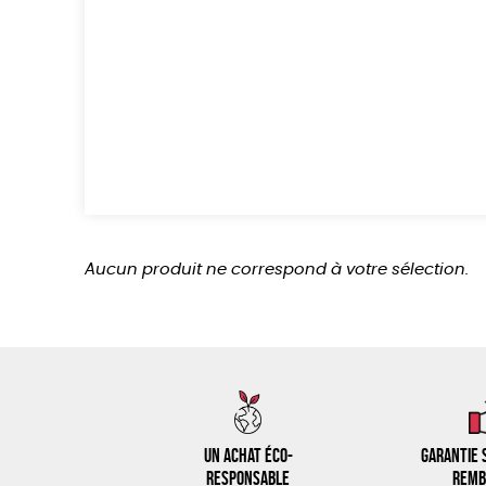
Aucun produit ne correspond à votre sélection.
Un achat éco-
Garantie s
responsable
remb