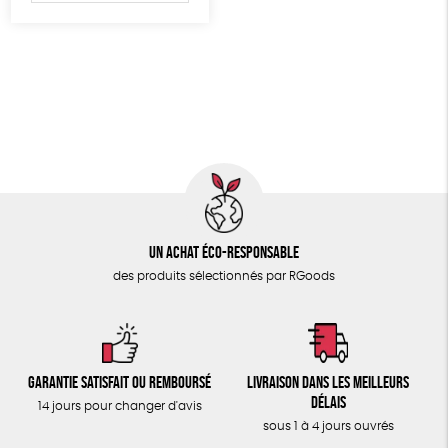
ÉPICERIE
Fabriqué en France
Agriculture Biologique
TOUT
Un achat éco-responsable
des produits sélectionnés par RGoods
Garantie satisfait ou remboursé
Livraison dans les meilleurs
délais
14 jours pour changer d'avis
sous 1 à 4 jours ouvrés