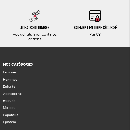
Achats solidaires
Paiement en ligne sécurisé
Vos achats financent nos
Par CB
actions
NOS CATÉGORIES
Femmes
Hommes
Enfants
Accessoires
Beauté
Maison
Papeterie
Epicerie