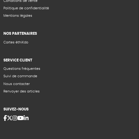
Conditions de vente
Politique de confidentialité
Mentions légales
NOS PARTENAIRES
Cartes éthiKdo
SERVICE CLIENT
Questions fréquentes
Suivi de commande
Nous contacter
Renvoyer des articles
SUIVEZ-NOUS