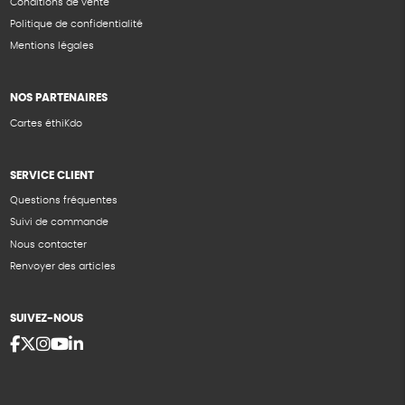
Conditions de vente
Politique de confidentialité
Mentions légales
NOS PARTENAIRES
Cartes éthiKdo
SERVICE CLIENT
Questions fréquentes
Suivi de commande
Nous contacter
Renvoyer des articles
SUIVEZ-NOUS