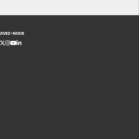
UIVEZ-NOUS