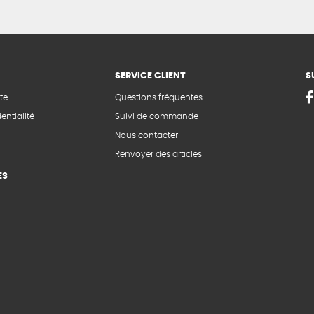
SERVICE CLIENT
S
te
Questions fréquentes
entialité
Suivi de commande
Nous contacter
Renvoyer des articles
ES