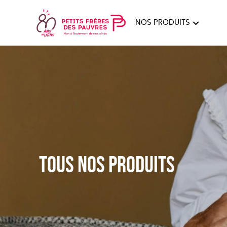
NOS PRODUITS
FEMMES
HOM
PAPE
Tous nos produits