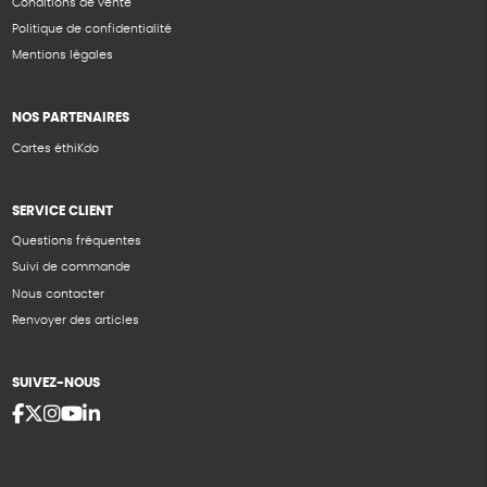
Conditions de vente
Politique de confidentialité
Mentions légales
NOS PARTENAIRES
Cartes éthiKdo
SERVICE CLIENT
Questions fréquentes
Suivi de commande
Nous contacter
Renvoyer des articles
SUIVEZ-NOUS