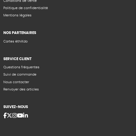
Conditions de vente
Politique de confidentialité
Mentions légales
NOS PARTENAIRES
Cartes éthiKdo
SERVICE CLIENT
Questions fréquentes
Suivi de commande
Nous contacter
Renvoyer des articles
SUIVEZ-NOUS