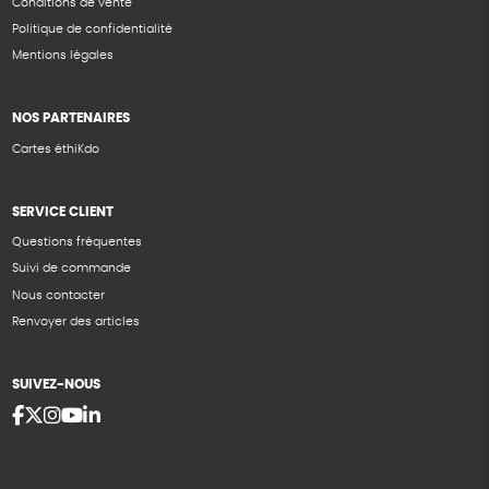
Conditions de vente
Politique de confidentialité
Mentions légales
NOS PARTENAIRES
Cartes éthiKdo
SERVICE CLIENT
Questions fréquentes
Suivi de commande
Nous contacter
Renvoyer des articles
SUIVEZ-NOUS