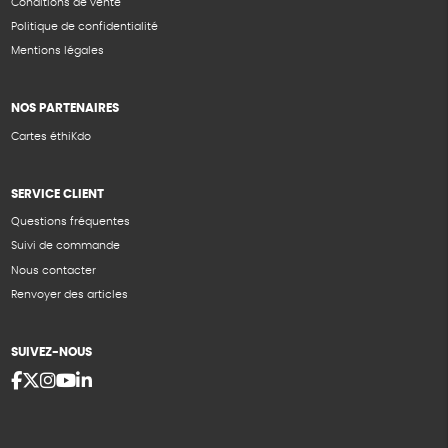
Conditions de vente
Politique de confidentialité
Mentions légales
NOS PARTENAIRES
Cartes éthiKdo
SERVICE CLIENT
Questions fréquentes
Suivi de commande
Nous contacter
Renvoyer des articles
SUIVEZ-NOUS